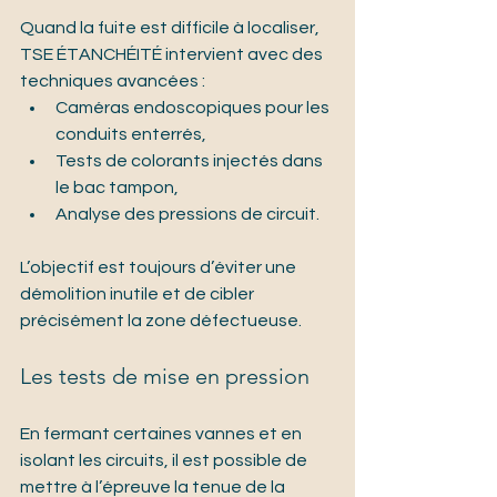
Quand la fuite est difficile à localiser, 
TSE ÉTANCHÉITÉ intervient avec des 
techniques avancées :
Caméras endoscopiques pour les 
conduits enterrés,
Tests de colorants injectés dans 
le bac tampon,
Analyse des pressions de circuit.
L’objectif est toujours d’éviter une 
démolition inutile et de cibler 
précisément la zone défectueuse.
Les tests de mise en pression
En fermant certaines vannes et en 
isolant les circuits, il est possible de 
mettre à l’épreuve la tenue de la 