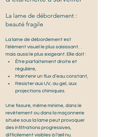
La lame de débordement : 
beauté fragile
La lame de débordement est 
l’élément visuel le plus saisissant… 
mais aussi le plus exigeant. Elle doit :
Être parfaitement droite et 
régulière,
Maintenir un flux d’eau constant,
Résister aux UV, au gel, aux 
projections chimiques.
Une fissure, même minime, dans le 
revêtement ou dans la maçonnerie 
située sous la lame peut provoquer 
des infiltrations progressives, 
difficilement visibles à l’œil nu.