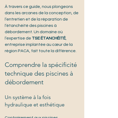
À travers ce guide, nous plongeons 
dans les arcanes de la conception, de 
l’entretien et de la réparation de 
l’étanchéité des piscines à 
débordement. Un domaine où 
l’expertise de 
TSE ÉTANCHÉITÉ
, 
entreprise implantée au cœur de la 
région PACA, fait toute la différence.
Comprendre la spécificité 
technique des piscines à 
débordement
Un système à la fois 
hydraulique et esthétique
Contrairement aux piscines 