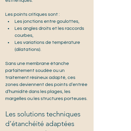
esthétiques.
Les points critiques sont :
Les jonctions entre goulottes,
Les angles droits et les raccords 
courbes,
Les variations de température 
(dilatations).
Sans une membrane étanche 
parfaitement soudée ou un 
traitement résineux adapté, ces 
zones deviennent des points d’entrée 
d’humidité dans les plages, les 
margelles ou les structures porteuses.
Les solutions techniques 
d’étanchéité adaptées 