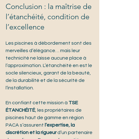
Conclusion : la maîtrise de 
l’étanchéité, condition de 
l’excellence
Les piscines à débordement sont des 
merveilles d’élégance… mais leur 
technicité ne laisse aucune place à 
l’approximation. L’étanchéité en est le 
socle silencieux, garant de la beauté, 
de la durabilité et de la sécurité de 
l’installation.
En confiant cette mission à 
TSE 
ÉTANCHÉITÉ
, les propriétaires de 
piscines haut de gamme en région 
PACA s’assurent 
l’expertise, la 
discrétion et la rigueur
 d’un partenaire 