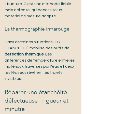
structure. C’est une méthode fiable 
mais délicate, qui nécessite un 
matériel de mesure adapté.
La thermographie infrarouge
Dans certaines situations, TSE 
ÉTANCHÉITÉ mobilise des outils de 
détection thermique
. Les 
différences de température entre les 
matériaux traversés par l’eau et ceux 
restés secs révèlent les trajets 
invisibles.
Réparer une étanchéité 
défectueuse : rigueur et 
minutie