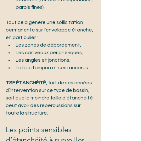
parois fines).
Tout cela génère une sollicitation 
permanente sur l’enveloppe étanche, 
en particulier :
Les zones de débordement,
Les caniveaux périphériques,
Les angles et jonctions,
Le bac tampon et ses raccords.
TSE ÉTANCHÉITÉ
, fort de ses années 
d’intervention sur ce type de bassin, 
sait que la moindre faille d’étanchéité 
peut avoir des répercussions sur 
toute la structure.
Les points sensibles 
d’étanchéité à surveiller