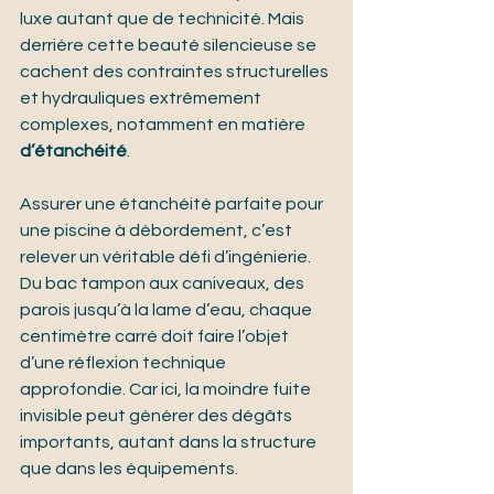
luxe autant que de technicité. Mais 
derrière cette beauté silencieuse se 
cachent des contraintes structurelles 
et hydrauliques extrêmement 
complexes, notamment en matière 
d’étanchéité
.
Assurer une étanchéité parfaite pour 
une piscine à débordement, c’est 
relever un véritable défi d’ingénierie. 
Du bac tampon aux caniveaux, des 
parois jusqu’à la lame d’eau, chaque 
centimètre carré doit faire l’objet 
d’une réflexion technique 
approfondie. Car ici, la moindre fuite 
invisible peut générer des dégâts 
importants, autant dans la structure 
que dans les équipements.