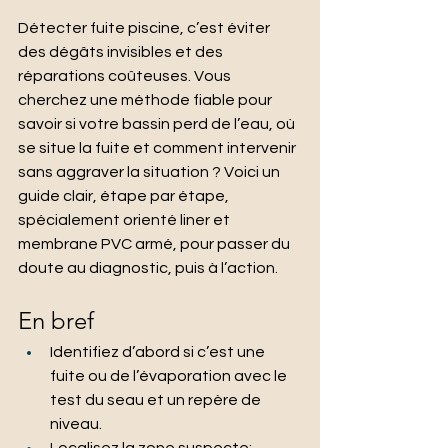
Détecter fuite piscine, c’est éviter 
des dégâts invisibles et des 
réparations coûteuses. Vous 
cherchez une méthode fiable pour 
savoir si votre bassin perd de l’eau, où 
se situe la fuite et comment intervenir 
sans aggraver la situation ? Voici un 
guide clair, étape par étape, 
spécialement orienté liner et 
membrane PVC armé, pour passer du 
doute au diagnostic, puis à l’action.
En bref
Identifiez d’abord si c’est une 
fuite ou de l’évaporation avec le 
test du seau et un repère de 
niveau.