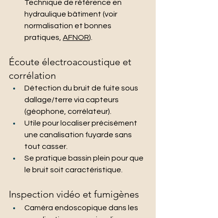
Technique de référence en 
hydraulique bâtiment (voir 
normalisation et bonnes 
pratiques, 
AFNOR
).
Écoute électroacoustique et 
corrélation
Détection du bruit de fuite sous 
dallage/terre via capteurs 
(géophone, corrélateur).
Utile pour localiser précisément 
une canalisation fuyarde sans 
tout casser.
Se pratique bassin plein pour que 
le bruit soit caractéristique.
Inspection vidéo et fumigènes
Caméra endoscopique dans les 