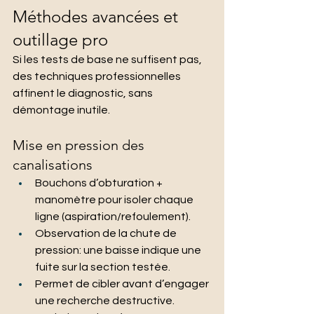
Méthodes avancées et 
outillage pro
Si les tests de base ne suffisent pas, 
des techniques professionnelles 
affinent le diagnostic, sans 
démontage inutile.
Mise en pression des 
canalisations
Bouchons d’obturation + 
manomètre pour isoler chaque 
ligne (aspiration/refoulement).
Observation de la chute de 
pression: une baisse indique une 
fuite sur la section testée.
Permet de cibler avant d’engager 
une recherche destructive. 