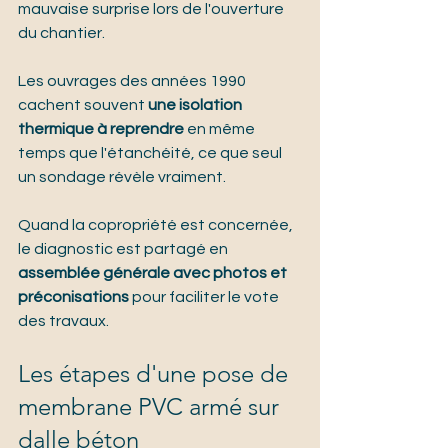
mauvaise surprise lors de l'ouverture 
du chantier.
Les ouvrages des années 1990 
cachent souvent 
une isolation 
thermique à reprendre
 en même 
temps que l'étanchéité, ce que seul 
un sondage révèle vraiment.
Quand la copropriété est concernée, 
le diagnostic est partagé en 
assemblée générale avec photos et 
préconisations
 pour faciliter le vote 
des travaux.
Les étapes d'une pose de 
membrane PVC armé sur 
dalle béton