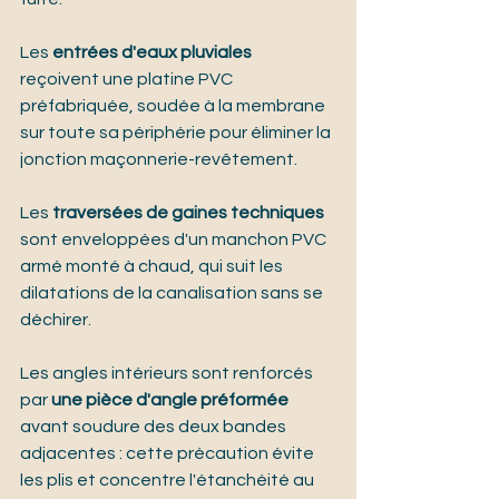
Les 
entrées d'eaux pluviales
reçoivent une platine PVC 
préfabriquée, soudée à la membrane 
sur toute sa périphérie pour éliminer la 
jonction maçonnerie-revêtement.
Les 
traversées de gaines techniques
sont enveloppées d'un manchon PVC 
armé monté à chaud, qui suit les 
dilatations de la canalisation sans se 
déchirer.
Les angles intérieurs sont renforcés 
par 
une pièce d'angle préformée
avant soudure des deux bandes 
adjacentes : cette précaution évite 
les plis et concentre l'étanchéité au 