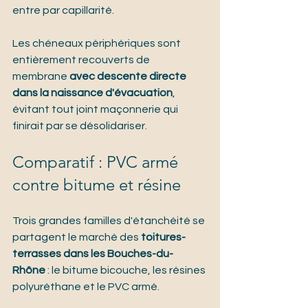
entre par capillarité.
Les chéneaux périphériques sont 
entièrement recouverts de 
membrane 
avec descente directe 
dans la naissance d'évacuation
, 
évitant tout joint maçonnerie qui 
finirait par se désolidariser.
Comparatif : PVC armé 
contre bitume et résine
Trois grandes familles d'étanchéité se 
partagent le marché des 
toitures-
terrasses dans les Bouches-du-
Rhône
 : le bitume bicouche, les résines 
polyuréthane et le PVC armé.