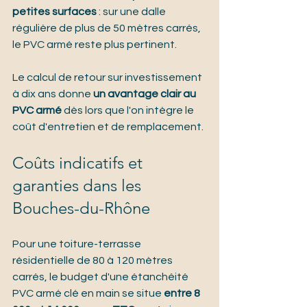
petites surfaces
 : sur une dalle 
régulière de plus de 50 mètres carrés, 
le PVC armé reste plus pertinent.
Le calcul de retour sur investissement 
à dix ans donne 
un avantage clair au 
PVC armé
 dès lors que l'on intègre le 
coût d'entretien et de remplacement.
Coûts indicatifs et 
garanties dans les 
Bouches-du-Rhône
Pour une toiture-terrasse 
résidentielle de 80 à 120 mètres 
carrés, le budget d'une étanchéité 
PVC armé clé en main se situe 
entre 8 