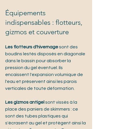
Équipements 
indispensables : flotteurs, 
gizmos et couverture
Les flotteurs d'hivernage
 sont des 
boudins lestés disposés en diagonale 
dans le bassin pour absorber la 
pression du gel éventuel. Ils 
encaissent l'expansion volumique de 
l'eau et préservent ainsi les parois 
verticales de toute déformation.
Les gizmos antigel
 sont vissés à la 
place des paniers de skimmers : ce 
sont des tubes plastiques qui 
s'écrasent au gel et protègent ainsi la 