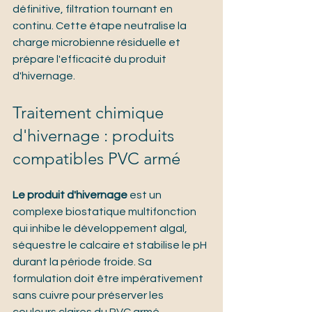
définitive, filtration tournant en 
continu. Cette étape neutralise la 
charge microbienne résiduelle et 
prépare l'efficacité du produit 
d'hivernage.
Traitement chimique 
d'hivernage : produits 
compatibles PVC armé
Le produit d'hivernage
 est un 
complexe biostatique multifonction 
qui inhibe le développement algal, 
séquestre le calcaire et stabilise le pH 
durant la période froide. Sa 
formulation doit être impérativement 
sans cuivre pour préserver les 