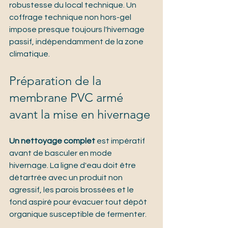
robustesse du local technique. Un 
coffrage technique non hors-gel 
impose presque toujours l'hivernage 
passif, indépendamment de la zone 
climatique.
Préparation de la 
membrane PVC armé 
avant la mise en hivernage
Un nettoyage complet
 est impératif 
avant de basculer en mode 
hivernage. La ligne d'eau doit être 
détartrée avec un produit non 
agressif, les parois brossées et le 
fond aspiré pour évacuer tout dépôt 
organique susceptible de fermenter.