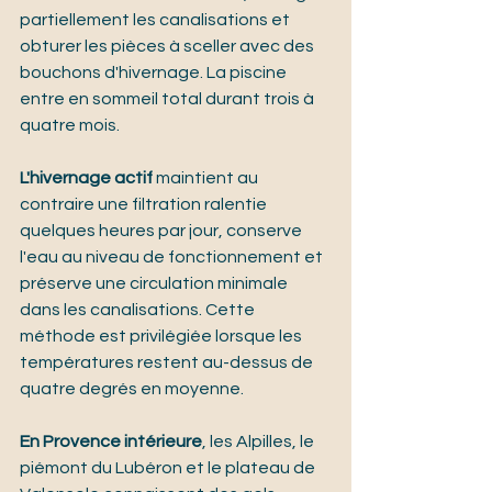
partiellement les canalisations et 
obturer les pièces à sceller avec des 
bouchons d'hivernage. La piscine 
entre en sommeil total durant trois à 
quatre mois.
L'hivernage actif
 maintient au 
contraire une filtration ralentie 
quelques heures par jour, conserve 
l'eau au niveau de fonctionnement et 
préserve une circulation minimale 
dans les canalisations. Cette 
méthode est privilégiée lorsque les 
températures restent au-dessus de 
quatre degrés en moyenne.
En Provence intérieure
, les Alpilles, le 
piémont du Lubéron et le plateau de 