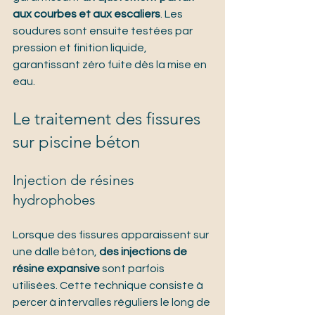
aux courbes et aux escaliers
. Les 
soudures sont ensuite testées par 
pression et finition liquide, 
garantissant zéro fuite dès la mise en 
eau.
Le traitement des fissures 
sur piscine béton
Injection de résines 
hydrophobes
Lorsque des fissures apparaissent sur 
une dalle béton, 
des injections de 
résine expansive
 sont parfois 
utilisées. Cette technique consiste à 
percer à intervalles réguliers le long de 