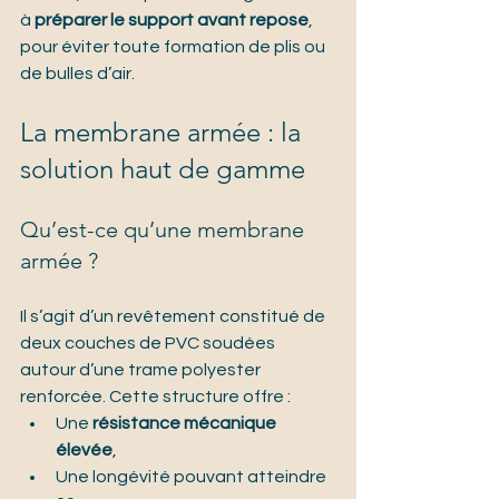
à 
préparer le support avant repose
, 
pour éviter toute formation de plis ou 
de bulles d’air.
La membrane armée : la 
solution haut de gamme
Qu’est-ce qu’une membrane 
armée ?
Il s’agit d’un revêtement constitué de 
deux couches de PVC soudées 
autour d’une trame polyester 
renforcée. Cette structure offre :
Une 
résistance mécanique 
élevée
,
Une longévité pouvant atteindre 