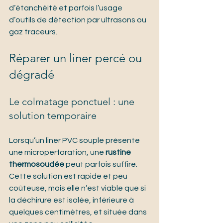
d’étanchéité et parfois l’usage 
d’outils de détection par ultrasons ou 
gaz traceurs.
Réparer un liner percé ou 
dégradé
Le colmatage ponctuel : une 
solution temporaire
Lorsqu’un liner PVC souple présente 
une microperforation, une 
rustine 
thermosoudée
 peut parfois suffire. 
Cette solution est rapide et peu 
coûteuse, mais elle n’est viable que si 
la déchirure est isolée, inférieure à 
quelques centimètres, et située dans 