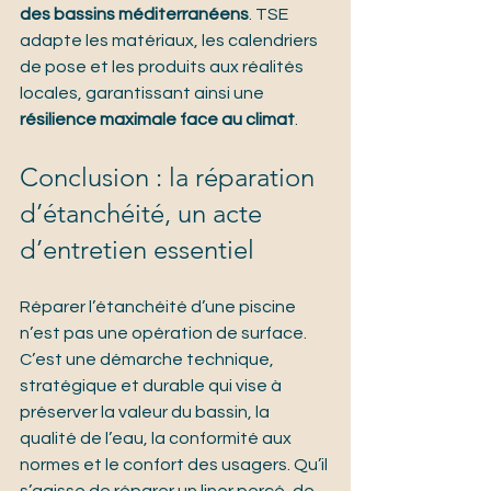
des bassins méditerranéens
. TSE 
adapte les matériaux, les calendriers 
de pose et les produits aux réalités 
locales, garantissant ainsi une 
résilience maximale face au climat
.
Conclusion : la réparation 
d’étanchéité, un acte 
d’entretien essentiel
Réparer l’étanchéité d’une piscine 
n’est pas une opération de surface. 
C’est une démarche technique, 
stratégique et durable qui vise à 
préserver la valeur du bassin, la 
qualité de l’eau, la conformité aux 
normes et le confort des usagers. Qu’il 