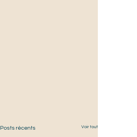
Voir tout
Posts récents