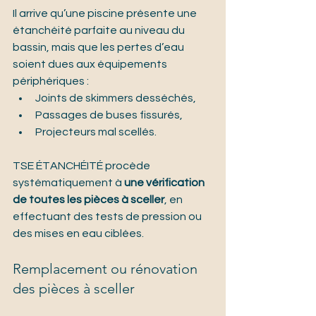
Il arrive qu’une piscine présente une 
étanchéité parfaite au niveau du 
bassin, mais que les pertes d’eau 
soient dues aux équipements 
périphériques :
Joints de skimmers desséchés,
Passages de buses fissurés,
Projecteurs mal scellés.
TSE ÉTANCHÉITÉ procède 
systématiquement à 
une vérification 
de toutes les pièces à sceller
, en 
effectuant des tests de pression ou 
des mises en eau ciblées.
Remplacement ou rénovation 
des pièces à sceller