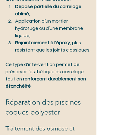
Dépose partielle du carrelage 
abîmé
,
Application d’un mortier 
hydrofuge ou d’une membrane 
liquide,
Rejointoiement à l’époxy
, plus 
résistant que les joints classiques.
Ce type d’intervention permet de 
préserver l’esthétique du carrelage 
tout en 
renforçant durablement son 
étanchéité
.
Réparation des piscines 
coques polyester
Traitement des osmose et 