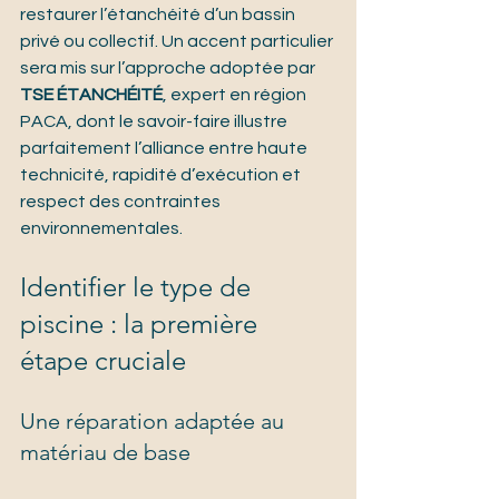
restaurer l’étanchéité d’un bassin 
privé ou collectif. Un accent particulier 
sera mis sur l’approche adoptée par 
TSE ÉTANCHÉITÉ
, expert en région 
PACA, dont le savoir-faire illustre 
parfaitement l’alliance entre haute 
technicité, rapidité d’exécution et 
respect des contraintes 
environnementales.
Identifier le type de 
piscine : la première 
étape cruciale
Une réparation adaptée au 
matériau de base