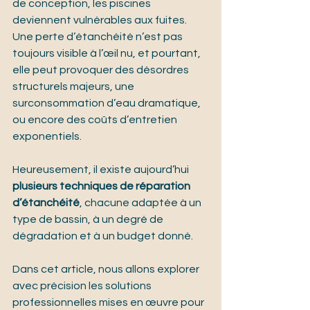
de conception, les piscines 
deviennent vulnérables aux fuites. 
Une perte d’étanchéité n’est pas 
toujours visible à l’œil nu, et pourtant, 
elle peut provoquer des désordres 
structurels majeurs, une 
surconsommation d’eau dramatique, 
ou encore des coûts d’entretien 
exponentiels. 
Heureusement, il existe aujourd’hui 
plusieurs techniques de réparation 
d’étanchéité
, chacune adaptée à un 
type de bassin, à un degré de 
dégradation et à un budget donné.
Dans cet article, nous allons explorer 
avec précision les solutions 
professionnelles mises en œuvre pour 