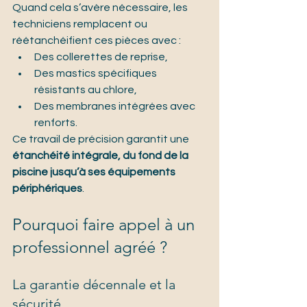
Quand cela s’avère nécessaire, les 
techniciens remplacent ou 
réétanchéifient ces pièces avec :
Des collerettes de reprise,
Des mastics spécifiques 
résistants au chlore,
Des membranes intégrées avec 
renforts.
Ce travail de précision garantit une 
étanchéité intégrale, du fond de la 
piscine jusqu’à ses équipements 
périphériques
.
Pourquoi faire appel à un 
professionnel agréé ?
La garantie décennale et la 
sécurité