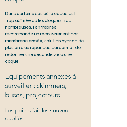
Dans certains cas où la coque est 
trop abîmée ou les cloques trop 
nombreuses, l’entreprise 
recommande 
un recouvrement par 
membrane armée
, solution hybride de 
plus en plus répandue qui permet de 
redonner une seconde vie à une 
coque.
Équipements annexes à 
surveiller : skimmers, 
buses, projecteurs
Les points faibles souvent 
oubliés