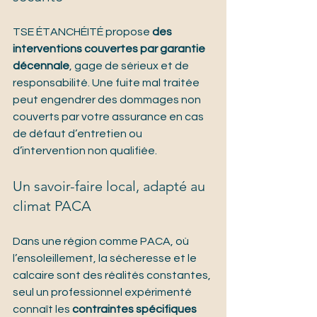
TSE ÉTANCHÉITÉ propose 
des 
interventions couvertes par garantie 
décennale
, gage de sérieux et de 
responsabilité. Une fuite mal traitée 
peut engendrer des dommages non 
couverts par votre assurance en cas 
de défaut d’entretien ou 
d’intervention non qualifiée.
Un savoir-faire local, adapté au 
climat PACA
Dans une région comme PACA, où 
l’ensoleillement, la sécheresse et le 
calcaire sont des réalités constantes, 
seul un professionnel expérimenté 
connaît les 
contraintes spécifiques 