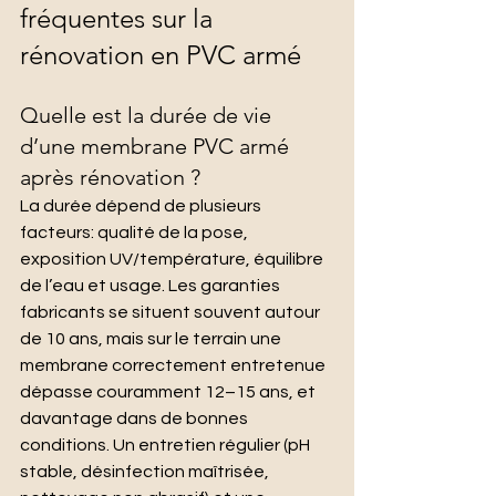
fréquentes sur la 
rénovation en PVC armé
Quelle est la durée de vie 
d’une membrane PVC armé 
après rénovation ?
La durée dépend de plusieurs 
facteurs: qualité de la pose, 
exposition UV/température, équilibre 
de l’eau et usage. Les garanties 
fabricants se situent souvent autour 
de 10 ans, mais sur le terrain une 
membrane correctement entretenue 
dépasse couramment 12–15 ans, et 
davantage dans de bonnes 
conditions. Un entretien régulier (pH 
stable, désinfection maîtrisée, 