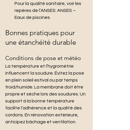
Pour la qualité sanitaire, voir les 
repères de l’ANSES: ANSES – 
Eaux de piscines.
Bonnes pratiques pour 
une étanchéité durable
Conditions de pose et météo
La température et l’hygrométrie 
influencent la soudure. Évitez la pose 
en plein soleil estival ou par temps 
froid/humide. La membrane doit être 
propre et sèche lors des soudures. Un 
support à la bonne température 
facilite l’adhérence et la qualité des 
cordons. En rénovation extérieure, 
anticipez bâchage et ventilation.