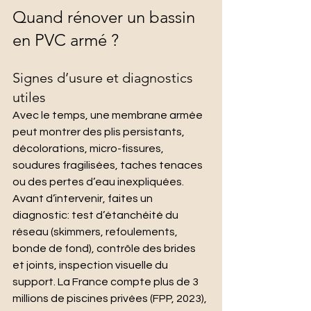
Quand rénover un bassin 
en PVC armé ?
Signes d’usure et diagnostics 
utiles
Avec le temps, une membrane armée 
peut montrer des plis persistants, 
décolorations, micro-fissures, 
soudures fragilisées, taches tenaces 
ou des pertes d’eau inexpliquées. 
Avant d’intervenir, faites un 
diagnostic: test d’étanchéité du 
réseau (skimmers, refoulements, 
bonde de fond), contrôle des brides 
et joints, inspection visuelle du 
support. La France compte plus de 3 
millions de piscines privées (FPP, 2023), 