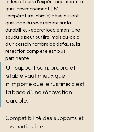
et les retours d’expérience montrent 
que l’environnement (UV, 
température, chimie) pèse autant 
que l’âge du revêtement sur la 
durabilité. Réparer localement une 
soudure peut suffire, mais au-delà 
d’un certain nombre de défauts, la 
réfection complète est plus 
pertinente.
Un support sain, propre et 
stable vaut mieux que 
n’importe quelle rustine: c’est 
la base d’une rénovation 
durable.
Compatibilité des supports et 
cas particuliers