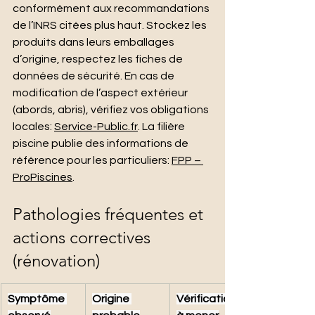
conformément aux recommandations 
de l’INRS citées plus haut. Stockez les 
produits dans leurs emballages 
d’origine, respectez les fiches de 
données de sécurité. En cas de 
modification de l’aspect extérieur 
(abords, abris), vérifiez vos obligations 
locales: 
Service-Public.fr
. La filière 
piscine publie des informations de 
référence pour les particuliers: 
FPP – 
ProPiscines
.
Pathologies fréquentes et 
actions correctives 
(rénovation)
Symptôme 
Origine 
Vérifications 