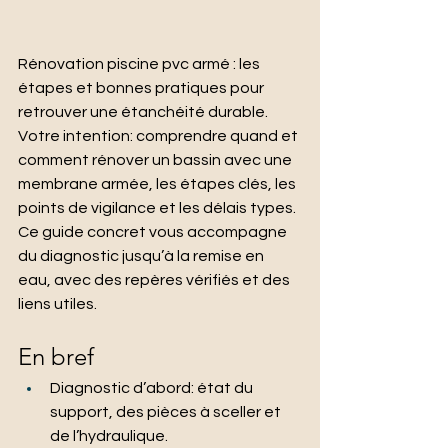
Rénovation piscine pvc armé : les 
étapes et bonnes pratiques pour 
retrouver une étanchéité durable.
Votre intention: comprendre quand et 
comment rénover un bassin avec une 
membrane armée, les étapes clés, les 
points de vigilance et les délais types. 
Ce guide concret vous accompagne 
du diagnostic jusqu’à la remise en 
eau, avec des repères vérifiés et des 
liens utiles.
En bref
Diagnostic d’abord: état du 
support, des pièces à sceller et 
de l’hydraulique.