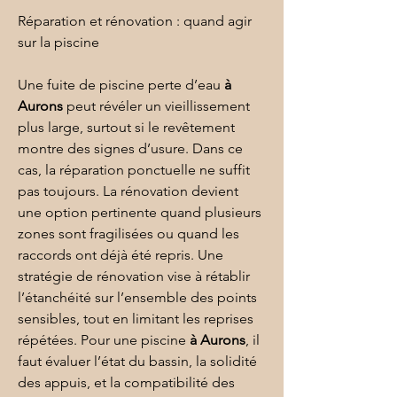
Réparation et rénovation : quand agir 
sur la piscine
Une fuite de piscine perte d’eau 
à 
Aurons
 peut révéler un vieillissement 
plus large, surtout si le revêtement 
montre des signes d’usure. Dans ce 
cas, la réparation ponctuelle ne suffit 
pas toujours. La 
rénovation
 devient 
une option pertinente quand plusieurs 
zones sont fragilisées ou quand les 
raccords ont déjà été repris. Une 
stratégie de rénovation vise à rétablir 
l’étanchéité sur l’ensemble des points 
sensibles, tout en limitant les reprises 
répétées. Pour une piscine 
à Aurons
, il 
faut évaluer l’état du bassin, la solidité 
des appuis, et la compatibilité des 