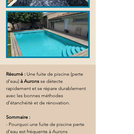
Résumé :
Une fuite de piscine (perte 
d’eau) 
à Aurons
 se détecte 
rapidement et se répare durablement 
avec les bonnes méthodes 
d’étanchéité et de rénovation.
Sommaire :
- Pourquoi une fuite de piscine perte 
d’eau est fréquente à Aurons