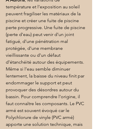
température et l’exposition au soleil 
peuvent fragiliser les matériaux de la 
piscine et créer une fuite de piscine 
perte progressive. Une fuite de piscine 
(perte d’eau) peut venir d’un joint 
fatigué, d’une pénétration mal 
protégée, d’une membrane 
vieillissante ou d’un défaut 
d’étanchéité autour des équipements. 
Même si l’eau semble diminuer 
lentement, la baisse du niveau finit par 
endommager le support et peut 
provoquer des désordres autour du 
bassin. Pour comprendre l’origine, il 
faut connaître les composants. Le 
PVC 
armé
 est souvent évoqué car le 
Polychlorure de vinyle (PVC armé)
apporte une solution technique, mais 