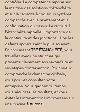
contrôler. La compétence repose sur 
la maîtrise des solutions d’étanchéité 
et sur la capacité à choisir un système 
compatible avec le revêtement et la 
configuration du bassin. Le recours à 
l’
étanchéité
 rappelle l’importance de 
la continuité et des jonctions, là où les 
défauts apparaissent le plus souvent. 
En choisissant 
TSE ÉTANCHÉITÉ
, vous 
travaillez avec une structure qui 
présente clairement son savoir-faire et 
ses étapes d’intervention. Pour mieux 
comprendre la démarche globale, 
vous pouvez consulter 
notre 
entreprise
. Vous gagnez du temps, 
vous sécurisez les résultats, et vous 
évitez les interventions improvisées sur 
une piscine 
à Aurons
.