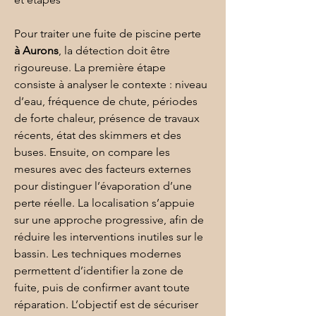
Pour traiter une fuite de piscine perte 
à Aurons
, la détection doit être 
rigoureuse. La première étape 
consiste à analyser le contexte : niveau 
d’eau, fréquence de chute, périodes 
de forte chaleur, présence de travaux 
récents, état des skimmers et des 
buses. Ensuite, on compare les 
mesures avec des facteurs externes 
pour distinguer l’évaporation d’une 
perte réelle. La localisation s’appuie 
sur une approche progressive, afin de 
réduire les interventions inutiles sur le 
bassin. Les techniques modernes 
permettent d’identifier la zone de 
fuite, puis de confirmer avant toute 
réparation. L’objectif est de sécuriser 