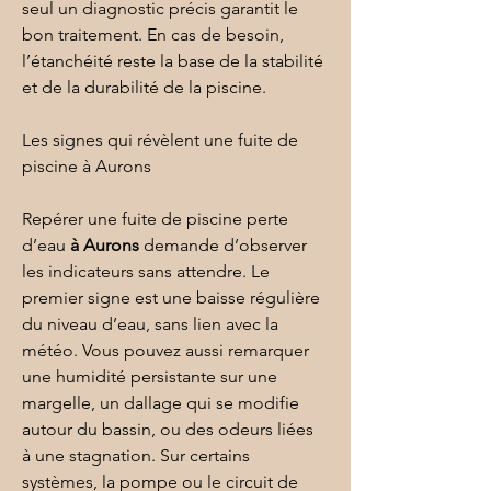
seul un diagnostic précis garantit le 
bon traitement. En cas de besoin, 
l’
étanchéité
 reste la base de la stabilité 
et de la durabilité de la piscine.
Les signes qui révèlent une fuite de 
piscine à Aurons
Repérer une fuite de piscine perte 
d’eau 
à Aurons
 demande d’observer 
les indicateurs sans attendre. Le 
premier signe est une baisse régulière 
du niveau d’eau, sans lien avec la 
météo. Vous pouvez aussi remarquer 
une humidité persistante sur une 
margelle, un dallage qui se modifie 
autour du bassin, ou des odeurs liées 
à une stagnation. Sur certains 
systèmes, la pompe ou le circuit de 