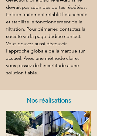
devrait pas subir des pertes répétées. 
Le bon traitement rétablit l’étanchéité 
et stabilise le fonctionnement de la 
filtration. Pour démarrer, contactez la 
société via la page dédiée 
contact
. 
Vous pouvez aussi découvrir 
l’approche globale de la marque sur 
accueil
. Avec une méthode claire, 
vous passez de l’incertitude à une 
solution fiable.
Nos réalisations