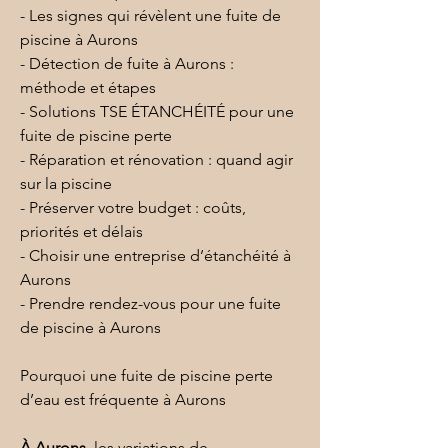
- Les signes qui révèlent une fuite de 
piscine à Aurons
- Détection de fuite à Aurons : 
méthode et étapes
- Solutions TSE ÉTANCHÉITÉ pour une 
fuite de piscine perte
- Réparation et rénovation : quand agir 
sur la piscine
- Préserver votre budget : coûts, 
priorités et délais
- Choisir une entreprise d’étanchéité à 
Aurons
- Prendre rendez-vous pour une fuite 
de piscine à Aurons
Pourquoi une fuite de piscine perte 
d’eau est fréquente à Aurons
À Aurons
, les variations de 