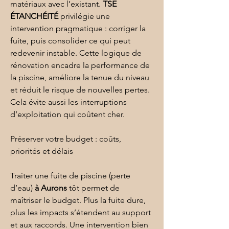
matériaux avec l’existant. 
TSE 
ÉTANCHÉITÉ
 privilégie une 
intervention pragmatique : corriger la 
fuite, puis consolider ce qui peut 
redevenir instable. Cette logique de 
rénovation encadre la performance de 
la piscine, améliore la tenue du niveau 
et réduit le risque de nouvelles pertes. 
Cela évite aussi les interruptions 
d’exploitation qui coûtent cher.
Préserver votre budget : coûts, 
priorités et délais
Traiter une fuite de piscine (perte 
d’eau) 
à Aurons
 tôt permet de 
maîtriser le budget. Plus la fuite dure, 
plus les impacts s’étendent au support 
et aux raccords. Une intervention bien 