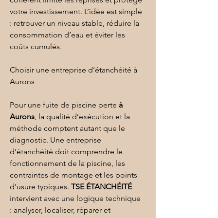
votre investissement. L’idée est simple 
: retrouver un niveau stable, réduire la 
consommation d’eau et éviter les 
coûts cumulés.
Choisir une entreprise d’étanchéité à 
Aurons
Pour une fuite de piscine perte 
à 
Aurons
, la qualité d’exécution et la 
méthode comptent autant que le 
diagnostic. Une entreprise 
d’étanchéité doit comprendre le 
fonctionnement de la piscine, les 
contraintes de montage et les points 
d’usure typiques. 
TSE ÉTANCHÉITÉ
intervient avec une logique technique 
: analyser, localiser, réparer et 