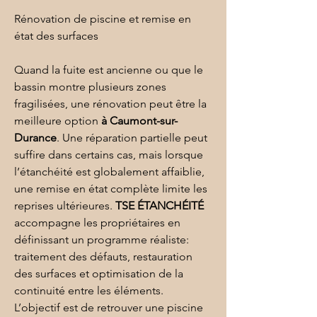
Rénovation de piscine et remise en 
état des surfaces
Quand la fuite est ancienne ou que le 
bassin montre plusieurs zones 
fragilisées, une 
rénovation
 peut être la 
meilleure option 
à Caumont-sur-
Durance
. Une réparation partielle peut 
suffire dans certains cas, mais lorsque 
l’étanchéité est globalement affaiblie, 
une remise en état complète limite les 
reprises ultérieures. 
TSE ÉTANCHÉITÉ
accompagne les propriétaires en 
définissant un programme réaliste: 
traitement des défauts, restauration 
des surfaces et optimisation de la 
continuité entre les éléments. 
L’objectif est de retrouver une piscine 