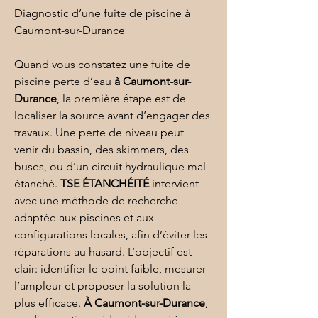
Diagnostic d’une fuite de piscine à 
Caumont-sur-Durance
Quand vous constatez une fuite de 
piscine perte d’eau 
à Caumont-sur-
Durance
, la première étape est de 
localiser la source avant d’engager des 
travaux. Une perte de niveau peut 
venir du bassin, des skimmers, des 
buses, ou d’un circuit hydraulique mal 
étanché. 
TSE ÉTANCHÉITÉ
 intervient 
avec une méthode de recherche 
adaptée aux piscines et aux 
configurations locales, afin d’éviter les 
réparations au hasard. L’objectif est 
clair: identifier le point faible, mesurer 
l’ampleur et proposer la solution la 
plus efficace. 
À Caumont-sur-Durance
, 