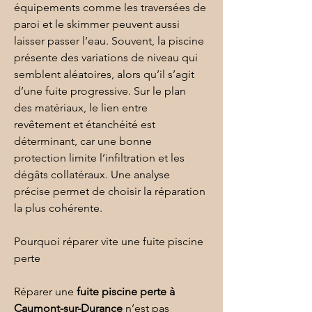
équipements comme les traversées de 
paroi et le skimmer peuvent aussi 
laisser passer l’eau. Souvent, la piscine 
présente des variations de niveau qui 
semblent aléatoires, alors qu’il s’agit 
d’une fuite progressive. Sur le plan 
des matériaux, le lien entre 
revêtement et 
étanchéité
 est 
déterminant, car une bonne 
protection limite l’infiltration et les 
dégâts collatéraux. Une analyse 
précise permet de choisir la réparation 
la plus cohérente.
Pourquoi réparer vite une fuite piscine 
perte
Réparer une 
fuite piscine perte
à 
Caumont-sur-Durance
 n’est pas 