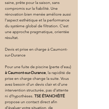
saine, prête pour la saison, sans 
compromis sur la fiabilité. Une 
rénovation bien menée améliore aussi 
l’aspect esthétique et la performance 
du système global de filtration. C’est 
une approche pragmatique, orientée 
résultat.
Devis et prise en charge à Caumont-
sur-Durance
Pour une fuite de piscine (perte d’eau) 
à Caumont-sur-Durance
, la rapidité de 
prise en charge change la suite. Vous 
avez besoin d’un devis clair et d’une 
intervention structurée, pas d’attente 
ni d’hypothèses. 
TSE ÉTANCHÉITÉ
propose un contact direct afin 
d’évaluer votre situation, de 