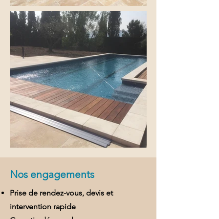
Nos engagements
Prise de rendez-vous, devis et
intervention rapide