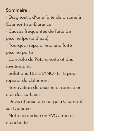
Sommaire :
- Diagnostic d’une fuite de piscine à 
Caumont-sur-Durance
- Causes fréquentes de fuite de 
piscine (perte d’eau)
- Pourquoi réparer vite une fuite 
piscine perte
- Contrôle de l’étanchéité et des 
revêtements
- Solutions TSE ÉTANCHÉITÉ pour 
réparer durablement
- Rénovation de piscine et remise en 
état des surfaces
- Devis et prise en charge à Caumont-
sur-Durance
- Notre expertise en PVC armé et 
étanchéité