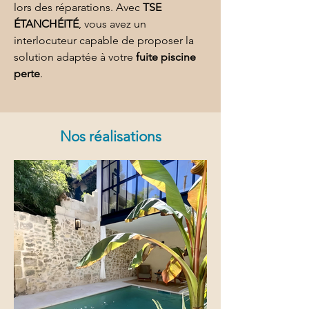
lors des réparations. Avec 
TSE 
ÉTANCHÉITÉ
, vous avez un 
interlocuteur capable de proposer la 
solution adaptée à votre 
fuite piscine 
perte
.
Nos réalisations