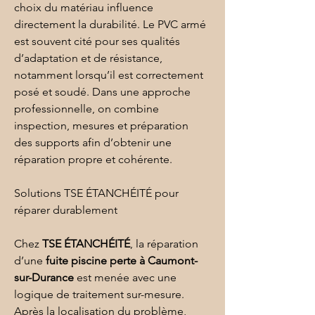
choix du matériau influence 
directement la durabilité. Le 
PVC armé
est souvent cité pour ses qualités 
d’adaptation et de résistance, 
notamment lorsqu’il est correctement 
posé et soudé. Dans une approche 
professionnelle, on combine 
inspection, mesures et préparation 
des supports afin d’obtenir une 
réparation propre et cohérente.
Solutions TSE ÉTANCHÉITÉ pour 
réparer durablement
Chez 
TSE ÉTANCHÉITÉ
, la réparation 
d’une 
fuite piscine perte
à Caumont-
sur-Durance
 est menée avec une 
logique de traitement sur-mesure. 
Après la localisation du problème, 