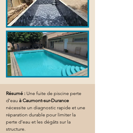
Résumé :
Une fuite de piscine perte 
d’eau 
à Caumont-sur-Durance
nécessite un diagnostic rapide et une 
réparation durable pour limiter la 
perte d’eau et les dégâts sur la 
structure.