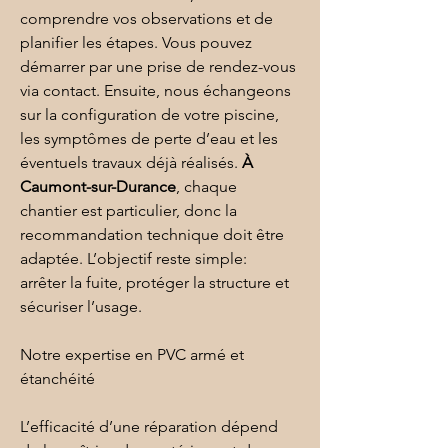
comprendre vos observations et de 
planifier les étapes. Vous pouvez 
démarrer par une prise de rendez-vous 
via 
contact
. Ensuite, nous échangeons 
sur la configuration de votre piscine, 
les symptômes de perte d’eau et les 
éventuels travaux déjà réalisés. 
À 
Caumont-sur-Durance
, chaque 
chantier est particulier, donc la 
recommandation technique doit être 
adaptée. L’objectif reste simple: 
arrêter la fuite, protéger la structure et 
sécuriser l’usage.
Notre expertise en PVC armé et 
étanchéité
L’efficacité d’une réparation dépend 