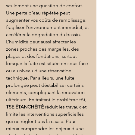
seulement une question de confort. 
Une perte d’eau répétée peut 
augmenter vos coûts de remplissage, 
fragiliser l’environnement immédiat, et 
accélérer la dégradation du bassin. 
L’humidité peut aussi affecter les 
zones proches des margelles, des 
plages et des fondations, surtout 
lorsque la fuite est située en sous-face 
ou au niveau d’une réservation 
technique. Par ailleurs, une fuite 
prolongée peut déstabiliser certains 
éléments, compliquant la rénovation 
ultérieure. En traitant le problème tôt, 
TSE ÉTANCHÉITÉ
 réduit les travaux et 
limite les interventions superficielles 
qui ne règlent pas la cause. Pour 
mieux comprendre les enjeux d’une 