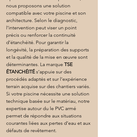
nous proposons une solution 
compatible avec votre piscine et son 
architecture. Selon le diagnostic, 
l’intervention peut viser un point 
précis ou renforcer la continuité 
d’étanchéité. Pour garantir la 
longévité, la préparation des supports 
et la qualité de la mise en œuvre sont 
déterminantes. La marque 
TSE 
ÉTANCHÉITÉ
 s’appuie sur des 
procédés adaptés et sur l’expérience 
terrain acquise sur des chantiers variés. 
Si votre piscine nécessite une solution 
technique basée sur le matériau, notre 
expertise autour du 
le PVC armé
permet de répondre aux situations 
courantes liées aux pertes d’eau et aux 
défauts de revêtement.