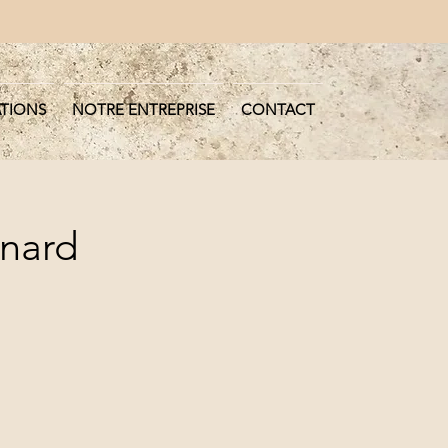
ATIONS
NOTRE ENTREPRISE
CONTACT
enard