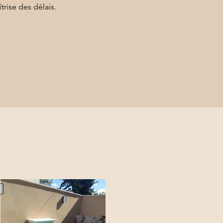
trise des délais.