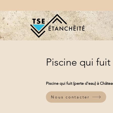
Piscine qui fui
Piscine qui fuit (perte d'eau) à Châte
Nous contacter