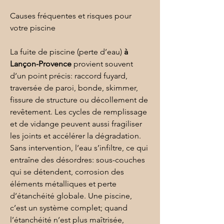
Causes fréquentes et risques pour 
votre piscine
La fuite de piscine (perte d’eau) 
à 
Lançon-Provence
 provient souvent 
d’un point précis: raccord fuyard, 
traversée de paroi, bonde, skimmer, 
fissure de structure ou décollement de 
revêtement. Les cycles de remplissage 
et de vidange peuvent aussi fragiliser 
les joints et accélérer la dégradation. 
Sans intervention, l’eau s’infiltre, ce qui 
entraîne des désordres: sous-couches 
qui se détendent, corrosion des 
éléments métalliques et perte 
d’étanchéité globale. Une piscine, 
c’est un système complet; quand 
l’
étanchéité
 n’est plus maîtrisée, 