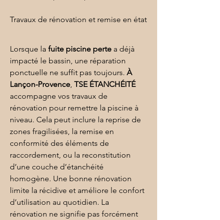
Travaux de rénovation et remise en état
Lorsque la 
fuite piscine perte
 a déjà 
impacté le bassin, une réparation 
ponctuelle ne suffit pas toujours. 
À 
Lançon-Provence
, 
TSE ÉTANCHÉITÉ
accompagne vos travaux de 
rénovation pour remettre la piscine à 
niveau. Cela peut inclure la reprise de 
zones fragilisées, la remise en 
conformité des éléments de 
raccordement, ou la reconstitution 
d’une couche d’étanchéité 
homogène. Une bonne 
rénovation
limite la récidive et améliore le confort 
d’utilisation au quotidien. La 
rénovation ne signifie pas forcément 