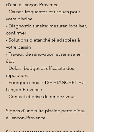
d’eau à Lançon-Provence
- Causes fréquentes et risques pour 
votre piscine
- Diagnostic sur site: mesurer, localiser, 
confirmer
- Solutions d’étanchéité adaptées à 
votre bassin
- Travaux de rénovation et remise en 
état
- Délais, budget et efficacité des 
réparations
- Pourquoi choisir TSE ÉTANCHÉITÉ à 
Lançon-Provence
- Contact et prise de rendez-vous
Signes d’une fuite piscine perte d’eau 
à Lançon-Provence
Si vous constatez une fuite de piscine 