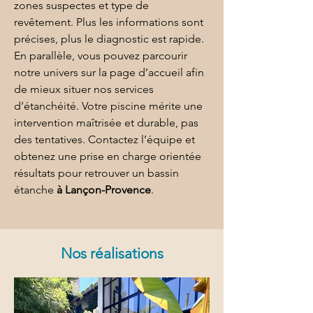
zones suspectes et type de 
revêtement. Plus les informations sont 
précises, plus le diagnostic est rapide. 
En parallèle, vous pouvez parcourir 
notre univers sur 
la page d’accueil
 afin 
de mieux situer nos services 
d’étanchéité. Votre piscine mérite une 
intervention maîtrisée et durable, pas 
des tentatives. Contactez l’équipe et 
obtenez une prise en charge orientée 
résultats pour retrouver un bassin 
étanche 
à Lançon-Provence
.
Nos réalisations