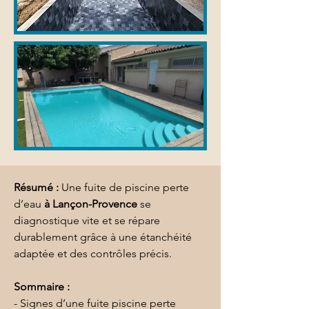
Résumé :
Une fuite de piscine perte 
d’eau 
à Lançon-Provence
 se 
diagnostique vite et se répare 
durablement grâce à une étanchéité 
adaptée et des contrôles précis.
Sommaire :
- Signes d’une fuite piscine perte 