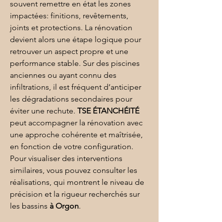
souvent remettre en état les zones 
impactées: finitions, revêtements, 
joints et protections. La 
rénovation
devient alors une étape logique pour 
retrouver un aspect propre et une 
performance stable. Sur des piscines 
anciennes ou ayant connu des 
infiltrations, il est fréquent d’anticiper 
les dégradations secondaires pour 
éviter une rechute. 
TSE ÉTANCHÉITÉ
peut accompagner la rénovation avec 
une approche cohérente et maîtrisée, 
en fonction de votre configuration. 
Pour visualiser des interventions 
similaires, vous pouvez consulter les 
réalisations
, qui montrent le niveau de 
précision et la rigueur recherchés sur 
les bassins 
à Orgon
.