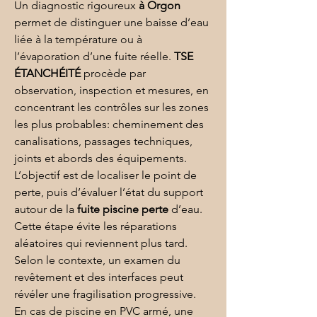
Un diagnostic rigoureux 
à Orgon
permet de distinguer une baisse d’eau 
liée à la température ou à 
l’évaporation d’une fuite réelle. 
TSE 
ÉTANCHÉITÉ
 procède par 
observation, inspection et mesures, en 
concentrant les contrôles sur les zones 
les plus probables: cheminement des 
canalisations, passages techniques, 
joints et abords des équipements. 
L’objectif est de localiser le point de 
perte, puis d’évaluer l’état du support 
autour de la 
fuite piscine perte
 d’eau. 
Cette étape évite les réparations 
aléatoires qui reviennent plus tard. 
Selon le contexte, un examen du 
revêtement et des interfaces peut 
révéler une fragilisation progressive. 
En cas de piscine en 
PVC armé
, une 