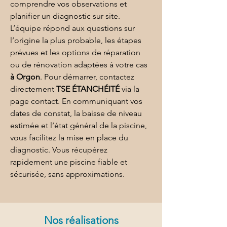
comprendre vos observations et 
planifier un diagnostic sur site. 
L’équipe répond aux questions sur 
l’origine la plus probable, les étapes 
prévues et les options de réparation 
ou de rénovation adaptées à votre cas 
à Orgon
. Pour démarrer, contactez 
directement 
TSE ÉTANCHÉITÉ
 via la 
page 
contact
. En communiquant vos 
dates de constat, la baisse de niveau 
estimée et l’état général de la piscine, 
vous facilitez la mise en place du 
diagnostic. Vous récupérez 
rapidement une piscine fiable et 
sécurisée, sans approximations.
Nos réalisations