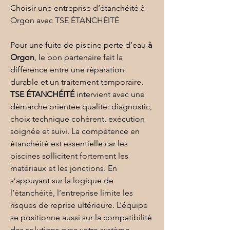
Choisir une entreprise d’étanchéité à 
Orgon avec TSE ÉTANCHÉITÉ
Pour une fuite de piscine perte d’eau 
à 
Orgon
, le bon partenaire fait la 
différence entre une réparation 
durable et un traitement temporaire. 
TSE ÉTANCHÉITÉ
 intervient avec une 
démarche orientée qualité: diagnostic, 
choix technique cohérent, exécution 
soignée et suivi. La compétence en 
étanchéité est essentielle car les 
piscines sollicitent fortement les 
matériaux et les jonctions. En 
s’appuyant sur la logique de 
l’
étanchéité
, l’entreprise limite les 
risques de reprise ultérieure. L’équipe 
se positionne aussi sur la compatibilité 
des solutions avec votre système 