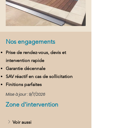
Nos engagements
Prise de rendez-vous, devis et
intervention rapide
Garantie décennale
SAV réactif en cas de sollicitation
Finitions parfaites
Mise à jour : 9/7/2026
Zone d'intervention
Voir aussi