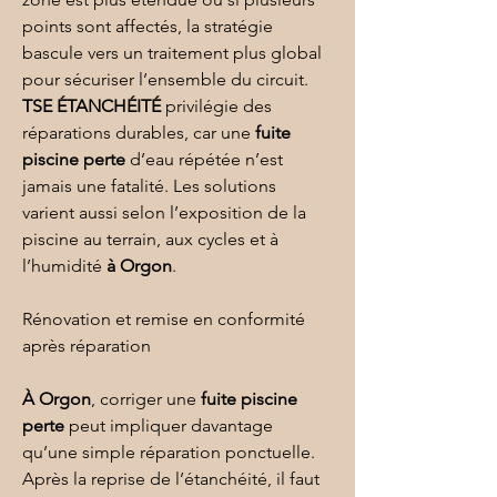
points sont affectés, la stratégie 
bascule vers un traitement plus global 
pour sécuriser l’ensemble du circuit. 
TSE ÉTANCHÉITÉ
 privilégie des 
réparations durables, car une 
fuite 
piscine perte
 d’eau répétée n’est 
jamais une fatalité. Les solutions 
varient aussi selon l’exposition de la 
piscine au terrain, aux cycles et à 
l’humidité 
à Orgon
.
Rénovation et remise en conformité 
après réparation
À Orgon
, corriger une 
fuite piscine 
perte
 peut impliquer davantage 
qu’une simple réparation ponctuelle. 
Après la reprise de l’étanchéité, il faut 