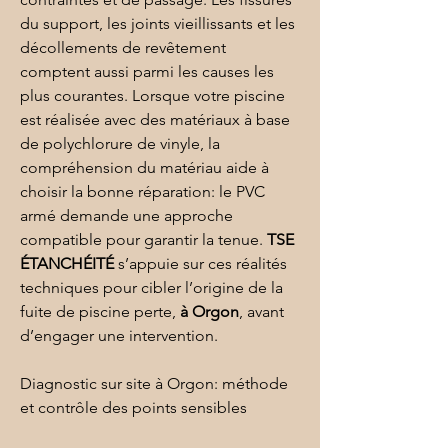
du support, les joints vieillissants et les 
décollements de revêtement 
comptent aussi parmi les causes les 
plus courantes. Lorsque votre piscine 
est réalisée avec des matériaux à base 
de polychlorure de vinyle, la 
compréhension du matériau aide à 
choisir la bonne réparation: le 
PVC 
armé
 demande une approche 
compatible pour garantir la tenue. 
TSE 
ÉTANCHÉITÉ
 s’appuie sur ces réalités 
techniques pour cibler l’origine de la 
fuite de piscine perte, 
à Orgon
, avant 
d’engager une intervention.
Diagnostic sur site à Orgon: méthode 
et contrôle des points sensibles