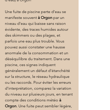
Une fuite de piscine perte d’eau se 
manifeste souvent 
à Orgon
 par un 
niveau d’eau qui baisse sans raison 
évidente, des traces humides autour 
des skimmers ou des plages, et 
parfois une eau plus trouble. Vous 
pouvez aussi constater une hausse 
anormale de la consommation et un 
déséquilibre du traitement. Dans une 
piscine
, ces signes indiquent 
généralement un défaut d’étanchéité 
sur la structure, le réseau hydraulique 
ou les raccords. Pour éviter les erreurs 
d’interprétation, comparez la variation 
du niveau sur plusieurs jours, en tenant 
compte des conditions météo 
à 
Orgon
. Une fuite peut sembler légère, 