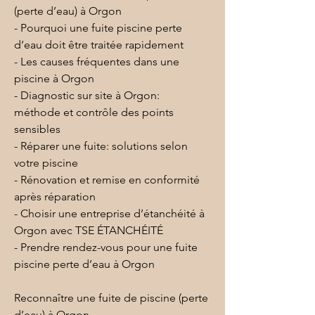
(perte d’eau) à Orgon
- Pourquoi une fuite piscine perte 
d’eau doit être traitée rapidement
- Les causes fréquentes dans une 
piscine à Orgon
- Diagnostic sur site à Orgon: 
méthode et contrôle des points 
sensibles
- Réparer une fuite: solutions selon 
votre piscine
- Rénovation et remise en conformité 
après réparation
- Choisir une entreprise d’étanchéité à 
Orgon avec TSE ÉTANCHÉITÉ
- Prendre rendez-vous pour une fuite 
piscine perte d’eau à Orgon
Reconnaître une fuite de piscine (perte 
d’eau) à Orgon