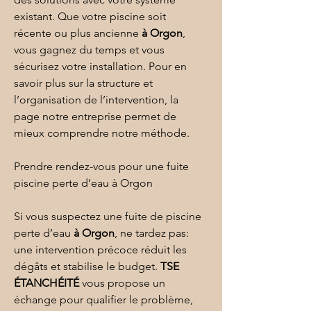
existant. Que votre piscine soit 
récente ou plus ancienne 
à Orgon
, 
vous gagnez du temps et vous 
sécurisez votre installation. Pour en 
savoir plus sur la structure et 
l’organisation de l’intervention, la 
page 
notre entreprise
 permet de 
mieux comprendre notre méthode.
Prendre rendez-vous pour une fuite 
piscine perte d’eau à Orgon
Si vous suspectez une fuite de piscine 
perte d’eau 
à Orgon
, ne tardez pas: 
une intervention précoce réduit les 
dégâts et stabilise le budget. 
TSE 
ÉTANCHÉITÉ
 vous propose un 
échange pour qualifier le problème, 