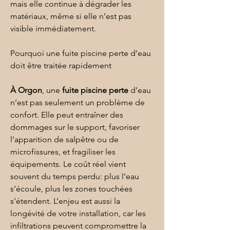
mais elle continue à dégrader les 
matériaux, même si elle n’est pas 
visible immédiatement. 
Pourquoi une fuite piscine perte d’eau 
doit être traitée rapidement
À Orgon
, une 
fuite piscine perte
 d’eau 
n’est pas seulement un problème de 
confort. Elle peut entraîner des 
dommages sur le support, favoriser 
l’apparition de salpêtre ou de 
microfissures, et fragiliser les 
équipements. Le coût réel vient 
souvent du temps perdu: plus l’eau 
s’écoule, plus les zones touchées 
s’étendent. L’enjeu est aussi la 
longévité de votre installation, car les 
infiltrations peuvent compromettre la 