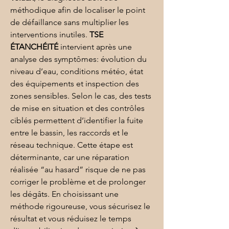
méthodique afin de localiser le point 
de défaillance sans multiplier les 
interventions inutiles. 
TSE 
ÉTANCHÉITÉ
 intervient après une 
analyse des symptômes: évolution du 
niveau d’eau, conditions météo, état 
des équipements et inspection des 
zones sensibles. Selon le cas, des tests 
de mise en situation et des contrôles 
ciblés permettent d’identifier la fuite 
entre le bassin, les raccords et le 
réseau technique. Cette étape est 
déterminante, car une réparation 
réalisée “au hasard” risque de ne pas 
corriger le problème et de prolonger 
les dégâts. En choisissant une 
méthode rigoureuse, vous sécurisez le 
résultat et vous réduisez le temps 