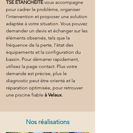
TSE ÉTANCHÉITÉ
 vous accompagne 
pour cadrer le problème, organiser 
l’intervention et proposer une solution 
adaptée à votre situation. Vous pouvez 
demander un devis et échanger sur les 
éléments observés, tels que la 
fréquence de la perte, l’état des 
équipements et la configuration du 
bassin. Pour démarrer rapidement, 
utilisez la page 
contact
. Plus votre 
demande est précise, plus le 
diagnostic peut être orienté et la 
réparation optimisée, pour retrouver 
une piscine fiable 
à Velaux
.
Nos réalisations