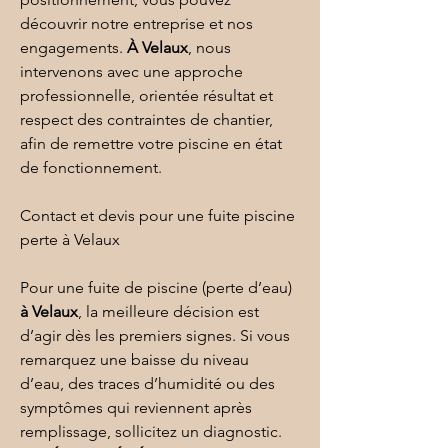
découvrir 
notre entreprise
 et nos 
engagements. 
À Velaux
, nous 
intervenons avec une approche 
professionnelle, orientée résultat et 
respect des contraintes de chantier, 
afin de remettre votre piscine en état 
de fonctionnement.
Contact et devis pour une fuite piscine 
perte à Velaux
Pour une fuite de piscine (perte d’eau) 
à Velaux
, la meilleure décision est 
d’agir dès les premiers signes. Si vous 
remarquez une baisse du niveau 
d’eau, des traces d’humidité ou des 
symptômes qui reviennent après 
remplissage, sollicitez un diagnostic. 