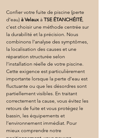
Confier votre fuite de piscine (perte 
d’eau) 
à Velaux
 à 
TSE ÉTANCHÉITÉ
, 
c’est choisir une méthode centrée sur 
la durabilité et la précision. Nous 
combinons l’analyse des symptômes, 
la localisation des causes et une 
réparation structurée selon 
l’installation réelle de votre piscine. 
Cette exigence est particulièrement 
importante lorsque la perte d’eau est 
fluctuante ou que les désordres sont 
partiellement visibles. En traitant 
correctement la cause, vous évitez les 
retours de fuite et vous protégez le 
bassin, les équipements et 
l’environnement immédiat. Pour 
mieux comprendre notre 
positionnement, vous pouvez 