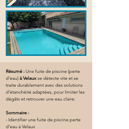
Résumé :
Une fuite de piscine (perte 
d’eau) 
à Velaux
 se détecte vite et se 
traite durablement avec des solutions 
d’étanchéité adaptées, pour limiter les 
dégâts et retrouver une eau claire.
Sommaire :
- Identifier une fuite de piscine perte 
d’eau à Velaux