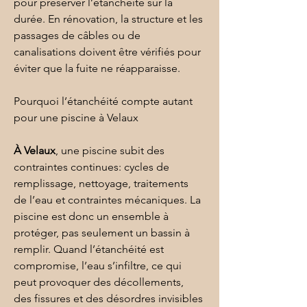
pour préserver l’étanchéité sur la 
durée. En rénovation, la structure et les 
passages de câbles ou de 
canalisations doivent être vérifiés pour 
éviter que la fuite ne réapparaisse.
Pourquoi l’étanchéité compte autant 
pour une piscine à Velaux
À Velaux
, une piscine subit des 
contraintes continues: cycles de 
remplissage, nettoyage, traitements 
de l’eau et contraintes mécaniques. La 
piscine
 est donc un ensemble à 
protéger, pas seulement un bassin à 
remplir. Quand l’étanchéité est 
compromise, l’eau s’infiltre, ce qui 
peut provoquer des décollements, 
des fissures et des désordres invisibles 