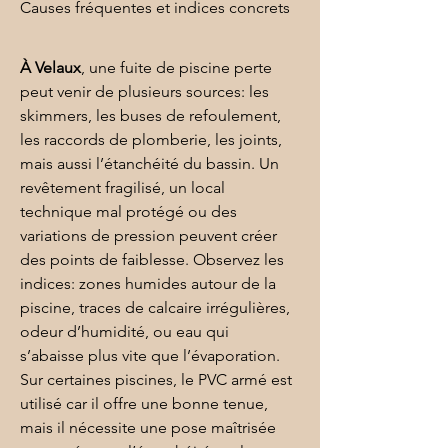
Causes fréquentes et indices concrets
À Velaux
, une fuite de piscine perte 
peut venir de plusieurs sources: les 
skimmers, les buses de refoulement, 
les raccords de plomberie, les joints, 
mais aussi l’étanchéité du bassin. Un 
revêtement fragilisé, un local 
technique mal protégé ou des 
variations de pression peuvent créer 
des points de faiblesse. Observez les 
indices: zones humides autour de la 
piscine, traces de calcaire irrégulières, 
odeur d’humidité, ou eau qui 
s’abaisse plus vite que l’évaporation. 
Sur certaines piscines, le 
PVC armé
 est 
utilisé car il offre une bonne tenue, 
mais il nécessite une pose maîtrisée 