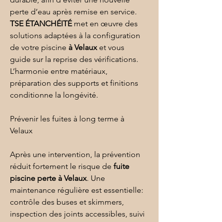
perte d’eau après remise en service. 
TSE ÉTANCHÉITÉ
 met en œuvre des 
solutions adaptées à la configuration 
de votre piscine 
à Velaux
 et vous 
guide sur la reprise des vérifications. 
L’harmonie entre matériaux, 
préparation des supports et finitions 
conditionne la longévité.
Prévenir les fuites à long terme à 
Velaux
Après une intervention, la prévention 
réduit fortement le risque de 
fuite 
piscine perte
à Velaux
. Une 
maintenance régulière est essentielle: 
contrôle des buses et skimmers, 
inspection des joints accessibles, suivi 