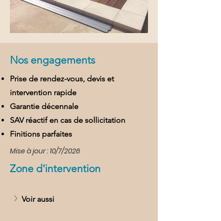
Nos engagements
Prise de rendez-vous, devis et
intervention rapide
Garantie décennale
SAV réactif en cas de sollicitation
Finitions parfaites
Mise à jour : 10/7/2026
Zone d'intervention
Voir aussi