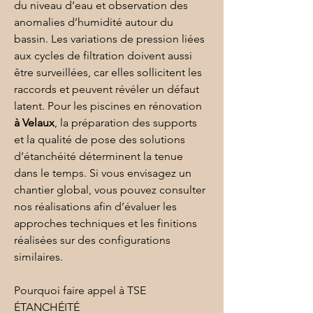
du niveau d’eau et observation des 
anomalies d’humidité autour du 
bassin. Les variations de pression liées 
aux cycles de filtration doivent aussi 
être surveillées, car elles sollicitent les 
raccords et peuvent révéler un défaut 
latent. Pour les piscines en rénovation 
à Velaux
, la préparation des supports 
et la qualité de pose des solutions 
d’étanchéité déterminent la tenue 
dans le temps. Si vous envisagez un 
chantier global, vous pouvez consulter 
nos réalisations
 afin d’évaluer les 
approches techniques et les finitions 
réalisées sur des configurations 
similaires.
Pourquoi faire appel à TSE 
ÉTANCHÉITÉ