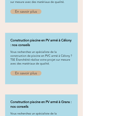
sur mesure avec des matériaux de qualité.
En savoir plus
Construction piscine en PV armé à Célony
: nos conseils
Vous recherchez un spécialiste de la
construction de piscine en PVC armé à Célony ?
TSE Étanchéité réalise votre projet sur mesure
avec des matériaux de qualité.
En savoir plus
Construction piscine en PV armé à Grans :
nos conseils
Vous recherchez un spécialiste de la