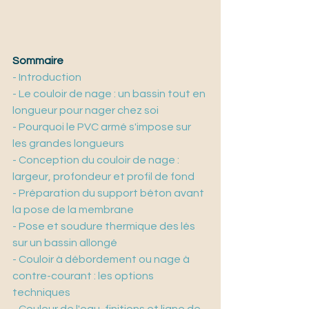
Sommaire
- Introduction
- Le couloir de nage : un bassin tout en 
longueur pour nager chez soi
- Pourquoi le PVC armé s'impose sur 
les grandes longueurs
- Conception du couloir de nage : 
largeur, profondeur et profil de fond
- Préparation du support béton avant 
la pose de la membrane
- Pose et soudure thermique des lés 
sur un bassin allongé
- Couloir à débordement ou nage à 
contre-courant : les options 
techniques