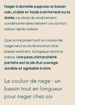
Nager à domicile suppose un bassin 
sain, stable et facile à entretenir sur la 
durée.
 Le choix du revêtement 
conditionne directement ce confort, 
saison après saison.
Que votre projet soit un couloir de 
nage neuf ou la rénovation d'un 
bassin existant, la logique reste la 
même. 
Une peau d'étanchéité 
parfaite est la clé d'un ouvrage 
durable et agréable à vivre.
Le couloir de nage : un 
bassin tout en longueur 
pour nager chez soi