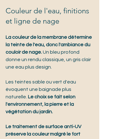
Couleur de l'eau, finitions 
et ligne de nage
La couleur de la membrane détermine 
la teinte de l'eau, donc l'ambiance du 
couloir de nage.
 Un bleu profond 
donne un rendu classique, un gris clair 
une eau plus design.
Les teintes sable ou vert d'eau 
évoquent une baignade plus 
naturelle. 
Le choix se fait selon 
l'environnement, la pierre et la 
végétation du jardin.
Le traitement de surface anti-UV 
préserve la couleur malgré le fort 