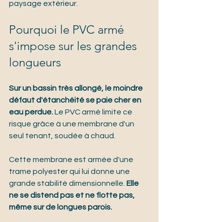
paysage extérieur.
Pourquoi le PVC armé 
s'impose sur les grandes 
longueurs
Sur un bassin très allongé, le moindre 
défaut d'étanchéité se paie cher en 
eau perdue.
 Le PVC armé limite ce 
risque grâce à une membrane d'un 
seul tenant, soudée à chaud.
Cette membrane est armée d'une 
trame polyester qui lui donne une 
grande stabilité dimensionnelle. 
Elle 
ne se distend pas et ne flotte pas, 
même sur de longues parois.