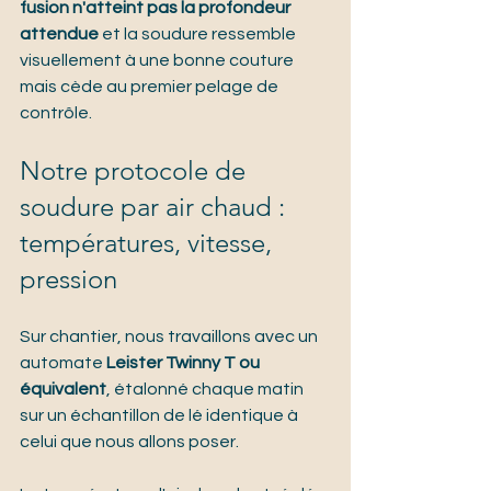
fusion n'atteint pas la profondeur 
attendue
 et la soudure ressemble 
visuellement à une bonne couture 
mais cède au premier pelage de 
contrôle.
Notre protocole de 
soudure par air chaud : 
températures, vitesse, 
pression
Sur chantier, nous travaillons avec un 
automate 
Leister Twinny T ou 
équivalent
, étalonné chaque matin 
sur un échantillon de lé identique à 
celui que nous allons poser.