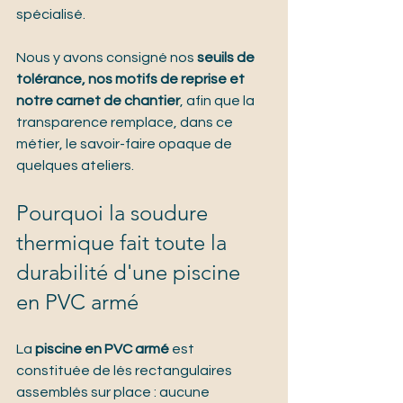
spécialisé.
Nous y avons consigné nos 
seuils de 
tolérance, nos motifs de reprise et 
notre carnet de chantier
, afin que la 
transparence remplace, dans ce 
métier, le savoir-faire opaque de 
quelques ateliers.
Pourquoi la soudure 
thermique fait toute la 
durabilité d'une piscine 
en PVC armé
La 
piscine en PVC armé
 est 
constituée de lés rectangulaires 
assemblés sur place : aucune 