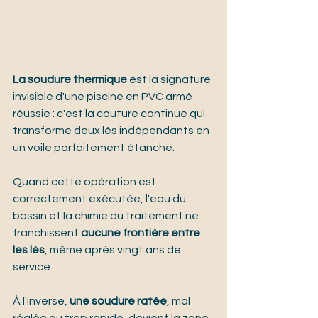
La soudure thermique
 est la signature 
invisible d'une piscine en PVC armé 
réussie : c'est la couture continue qui 
transforme deux lés indépendants en 
un voile parfaitement étanche.
Quand cette opération est 
correctement exécutée, l'eau du 
bassin et la chimie du traitement ne 
franchissent 
aucune frontière entre 
les lés
, même après vingt ans de 
service.
À l'inverse, 
une soudure ratée
, mal 