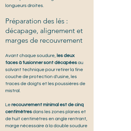
longueurs droites.
Préparation des lés : 
décapage, alignement et 
marges de recouvrement
Avant chaque soudure, 
les deux 
faces à fusionner sont décapées
 au 
solvant technique pour retirer la fine 
couche de protection d'usine, les 
traces de doigts et les poussières de 
mistral.
Le 
recouvrement minimal est de cinq 
centimètres
 dans les zones planes et 
de huit centimètres en angle rentrant, 
marge nécessaire à la double soudure 