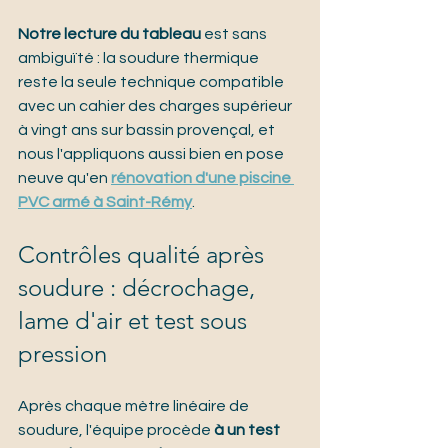
Notre lecture du tableau
 est sans 
ambiguïté : la soudure thermique 
reste la seule technique compatible 
avec un cahier des charges supérieur 
à vingt ans sur bassin provençal, et 
nous l'appliquons aussi bien en pose 
neuve qu'en 
rénovation d'une piscine 
PVC armé à Saint-Rémy
.
Contrôles qualité après 
soudure : décrochage, 
lame d'air et test sous 
pression
Après chaque mètre linéaire de 
soudure, l'équipe procède 
à un test 