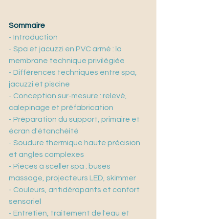
Sommaire
- Introduction
- Spa et jacuzzi en PVC armé : la 
membrane technique privilégiée
- Différences techniques entre spa, 
jacuzzi et piscine
- Conception sur-mesure : relevé, 
calepinage et préfabrication
- Préparation du support, primaire et 
écran d'étanchéité
- Soudure thermique haute précision 
et angles complexes
- Pièces à sceller spa : buses 
massage, projecteurs LED, skimmer
- Couleurs, antidérapants et confort 
sensoriel
- Entretien, traitement de l'eau et 