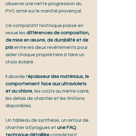
observe une nette progression du 
PVC armé sur le marché provençal.
Ce comparatif technique passe en 
revue les 
différences de composition, 
de mise en œuvre, de durabilité et de 
prix
 entre les deux revêtements pour 
aider chaque propriétaire à faire un 
choix éclairé.
Il aborde l'
épaisseur des matériaux, le 
comportement face aux ultraviolets 
et au chlore
, les coûts au mètre carré, 
les délais de chantier et les finitions 
disponibles.
Un tableau de synthèse, un retour de 
chantier à Eyragues et 
une FAQ 
technique détaillée
 complètent 