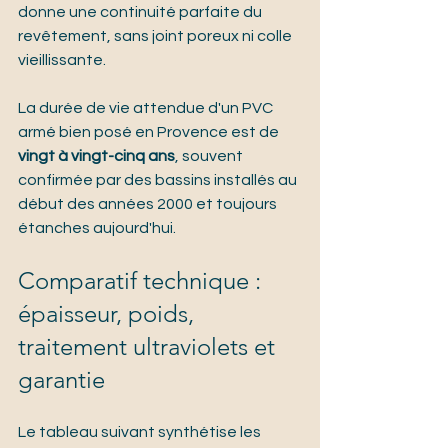
donne une continuité parfaite du 
revêtement, sans joint poreux ni colle 
vieillissante.
La durée de vie attendue d'un PVC 
armé bien posé en Provence est de 
vingt à vingt-cinq ans
, souvent 
confirmée par des bassins installés au 
début des années 2000 et toujours 
étanches aujourd'hui.
Comparatif technique : 
épaisseur, poids, 
traitement ultraviolets et 
garantie
Le tableau suivant synthétise les 