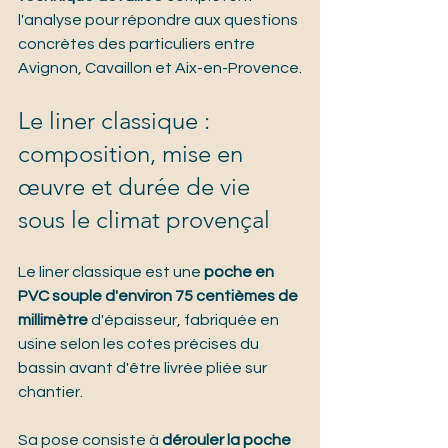
l'analyse pour répondre aux questions 
concrètes des particuliers entre 
Avignon, Cavaillon et Aix-en-Provence.
Le liner classique : 
composition, mise en 
œuvre et durée de vie 
sous le climat provençal
Le liner classique est une 
poche en 
PVC souple d'environ 75 centièmes de 
millimètre
 d'épaisseur, fabriquée en 
usine selon les cotes précises du 
bassin avant d'être livrée pliée sur 
chantier.
Sa pose consiste à 
dérouler la poche 