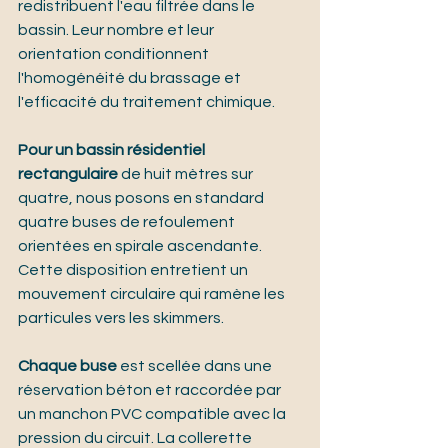
redistribuent l'eau filtrée dans le 
bassin. Leur nombre et leur 
orientation conditionnent 
l'homogénéité du brassage et 
l'efficacité du traitement chimique.
Pour un bassin résidentiel 
rectangulaire
 de huit mètres sur 
quatre, nous posons en standard 
quatre buses de refoulement 
orientées en spirale ascendante. 
Cette disposition entretient un 
mouvement circulaire qui ramène les 
particules vers les skimmers.
Chaque buse
 est scellée dans une 
réservation béton et raccordée par 
un manchon PVC compatible avec la 
pression du circuit. La collerette 