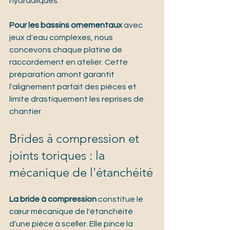
hydrauliques.
Pour les bassins ornementaux
 avec 
jeux d'eau complexes, nous 
concevons chaque platine de 
raccordement en atelier. Cette 
préparation amont garantit 
l'alignement parfait des pièces et 
limite drastiquement les reprises de 
chantier.
Brides à compression et 
joints toriques : la 
mécanique de l'étanchéité
La bride à compression
 constitue le 
cœur mécanique de l'étanchéité 
d'une pièce à sceller. Elle pince la 