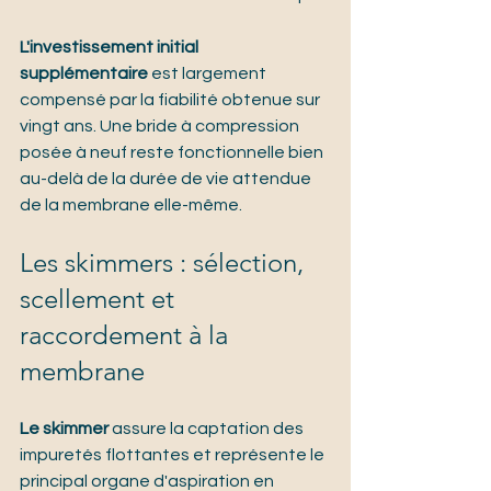
L'investissement initial 
supplémentaire
 est largement 
compensé par la fiabilité obtenue sur 
vingt ans. Une bride à compression 
posée à neuf reste fonctionnelle bien 
au-delà de la durée de vie attendue 
de la membrane elle-même.
Les skimmers : sélection, 
scellement et 
raccordement à la 
membrane
Le skimmer
 assure la captation des 
impuretés flottantes et représente le 
principal organe d'aspiration en 