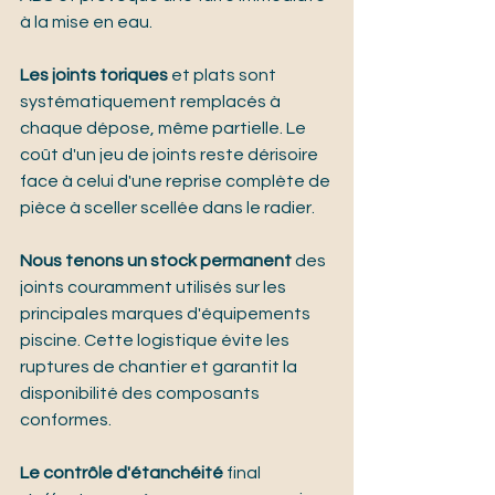
à la mise en eau.
Les joints toriques
 et plats sont 
systématiquement remplacés à 
chaque dépose, même partielle. Le 
coût d'un jeu de joints reste dérisoire 
face à celui d'une reprise complète de 
pièce à sceller scellée dans le radier.
Nous tenons un stock permanent
 des 
joints couramment utilisés sur les 
principales marques d'équipements 
piscine. Cette logistique évite les 
ruptures de chantier et garantit la 
disponibilité des composants 
conformes.
Le contrôle d'étanchéité
 final 