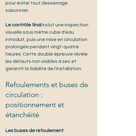
pour éviter tout desserrage 
saisonnier.
Le contrôle final
 inclut une inspection 
visuelle sous mètre cube d'eau 
introduit, puis une mise en circulation 
prolongée pendant vingt-quatre 
heures. Cette double épreuve révèle 
les défauts non visibles à sec et 
garantit la fiabilité de l'installation.
Refoulements et buses de 
circulation : 
positionnement et 
étanchéité
Les buses de refoulement