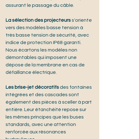
assurant le passage du câble.
La sélection des projecteurs
 s'oriente 
vers des modèles basse tension à 
très basse tension de sécurité, avec 
indice de protection IP68 garanti. 
Nous écartons les modèles non 
démontables qui imposent une 
dépose de la membrane en cas de 
défaillance électrique.
Les brise-jet décoratifs
 des fontaines 
intégrées et des cascades sont 
également des pièces à sceller à part 
entière. Leur étanchéité repose sur 
les mêmes principes que les buses 
standards, avec une attention 
renforcée aux résonances 