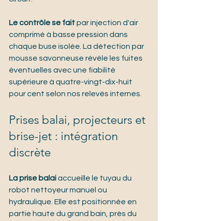
Le contrôle se fait
 par injection d'air 
comprimé à basse pression dans 
chaque buse isolée. La détection par 
mousse savonneuse révèle les fuites 
éventuelles avec une fiabilité 
supérieure à quatre-vingt-dix-huit 
pour cent selon nos relevés internes.
Prises balai, projecteurs et 
brise-jet : intégration 
discrète
La prise balai
 accueille le tuyau du 
robot nettoyeur manuel ou 
hydraulique. Elle est positionnée en 
partie haute du grand bain, près du 