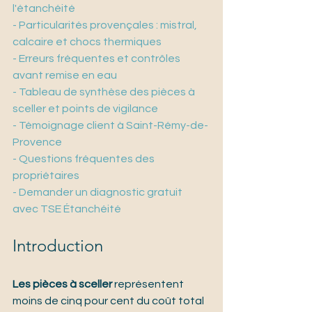
l'étanchéité
- Particularités provençales : mistral, 
calcaire et chocs thermiques
- Erreurs fréquentes et contrôles 
avant remise en eau
- Tableau de synthèse des pièces à 
sceller et points de vigilance
- Témoignage client à Saint-Rémy-de-
Provence
- Questions fréquentes des 
propriétaires
- Demander un diagnostic gratuit 
avec TSE Étanchéité
Introduction
Les pièces à sceller
 représentent 
moins de cinq pour cent du coût total 