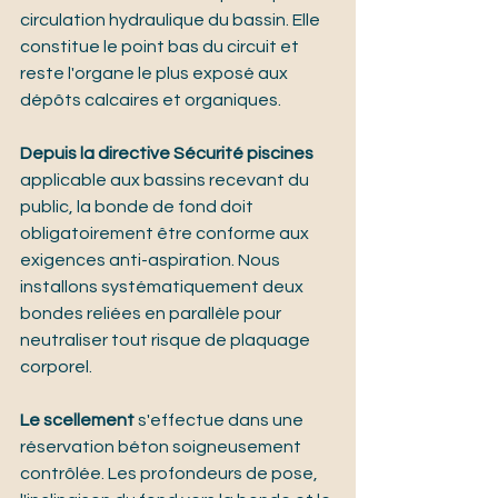
circulation hydraulique du bassin. Elle 
constitue le point bas du circuit et 
reste l'organe le plus exposé aux 
dépôts calcaires et organiques.
Depuis la directive Sécurité piscines
applicable aux bassins recevant du 
public, la bonde de fond doit 
obligatoirement être conforme aux 
exigences anti-aspiration. Nous 
installons systématiquement deux 
bondes reliées en parallèle pour 
neutraliser tout risque de plaquage 
corporel.
Le scellement
 s'effectue dans une 
réservation béton soigneusement 
contrôlée. Les profondeurs de pose, 