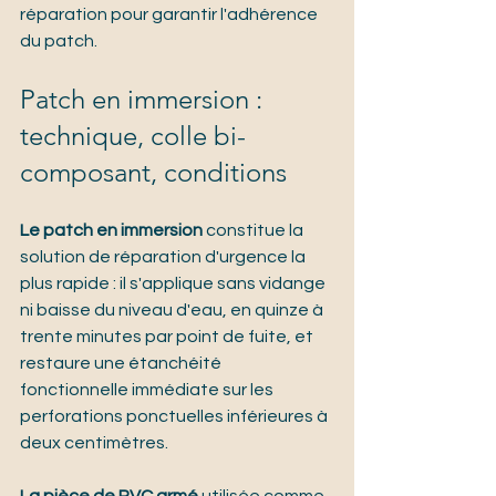
réparation pour garantir l'adhérence 
du patch.
Patch en immersion : 
technique, colle bi-
composant, conditions
Le patch en immersion
 constitue la 
solution de réparation d'urgence la 
plus rapide : il s'applique sans vidange 
ni baisse du niveau d'eau, en quinze à 
trente minutes par point de fuite, et 
restaure une étanchéité 
fonctionnelle immédiate sur les 
perforations ponctuelles inférieures à 
deux centimètres.