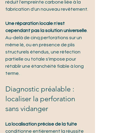
réduit l'empreinte carbone liée à la 
fabrication d'un nouveau revêtement.
Une réparation locale n'est 
cependant pas la solution universelle
. 
Au-delà de cinq perforations sur un 
même lé, ou en présence de plis 
structurels étendus, une réfection 
partielle ou totale s'impose pour 
rétablir une étanchéité fiable à long 
terme.
Diagnostic préalable : 
localiser la perforation 
sans vidanger
La localisation précise de la fuite
conditionne entièrement la réussite 