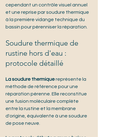
cependant un contrôle visuel annuel 
et une reprise par soudure thermique 
à la première vidange technique du 
bassin pour pérenniser la réparation.
Soudure thermique de 
rustine hors d'eau : 
protocole détaillé
La soudure thermique
 représente la 
méthode de référence pour une 
réparation pérenne. Elle reconstitue 
une fusion moléculaire complète 
entre la rustine et la membrane 
d'origine, équivalente à une soudure 
de pose neuve.