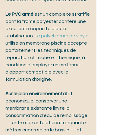
Le PVC armé
 est un complexe stratifié 
dont la trame polyester confère une 
excellente capacité d'auto-
stabilisation. 
Le polychlorure de vinyle
utilisé en membrane piscine accepte 
parfaitement les techniques de 
réparation chimique et thermique, à 
condition d'employer un matériau 
d'apport compatible avec la 
formulation d'origine.
Sur le plan environnemental
 et 
économique, conserver une 
membrane existante limite la 
consommation d'eau de remplissage 
— entre soixante et cent cinquante 
mètres cubes selon le bassin — et 