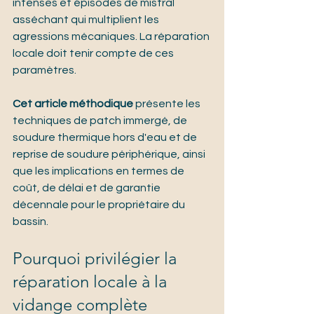
intenses et épisodes de mistral 
asséchant qui multiplient les 
agressions mécaniques. La réparation 
locale doit tenir compte de ces 
paramètres.
Cet article méthodique
 présente les 
techniques de patch immergé, de 
soudure thermique hors d'eau et de 
reprise de soudure périphérique, ainsi 
que les implications en termes de 
coût, de délai et de garantie 
décennale pour le propriétaire du 
bassin.
Pourquoi privilégier la 
réparation locale à la 
vidange complète