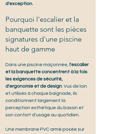
d'exception.
Pourquoi l'escalier et la 
banquette sont les pièces 
signatures d'une piscine 
haut de gamme
Dans une piscine maçonnée, 
l'escalier 
et la banquette concentrent à la fois 
les exigences de sécurité, 
d'ergonomie et de design
. Vus de loin 
et utilisés à chaque baignade, ils 
conditionnent largement la 
perception esthétique du bassin et 
son confort d'usage au quotidien.
Une membrane PVC armé posée sur 