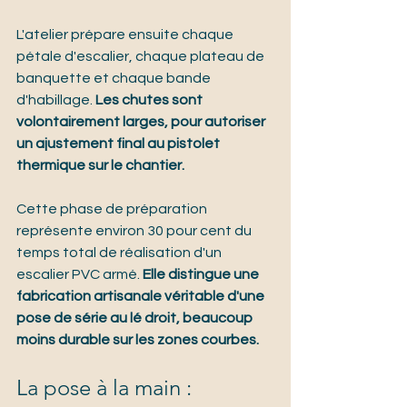
L'atelier prépare ensuite chaque 
pétale d'escalier, chaque plateau de 
banquette et chaque bande 
d'habillage. 
Les chutes sont 
volontairement larges, pour autoriser 
un ajustement final au pistolet 
thermique sur le chantier.
Cette phase de préparation 
représente environ 30 pour cent du 
temps total de réalisation d'un 
escalier PVC armé. 
Elle distingue une 
fabrication artisanale véritable d'une 
pose de série au lé droit, beaucoup 
moins durable sur les zones courbes.
La pose à la main : 