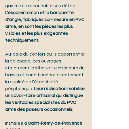
gamme se reconnaît à ses détails. 
L'escalier roman et la banquette 
d'angle, fabriqués sur-mesure en PVC 
armé, en sont les pièces les plus 
visibles et les plus exigeantes 
techniquement.
Au-delà du confort qu'ils apportent à 
la baignade, ces ouvrages 
structurent la silhouette intérieure du 
bassin et conditionnent directement 
la qualité de l'étanchéité 
périphérique. 
Leur réalisation mobilise 
un savoir-faire artisanal qui distingue 
les véritables spécialistes du PVC 
armé des poseurs occasionnels.
Installée à 
Saint-Rémy-de-Provence 