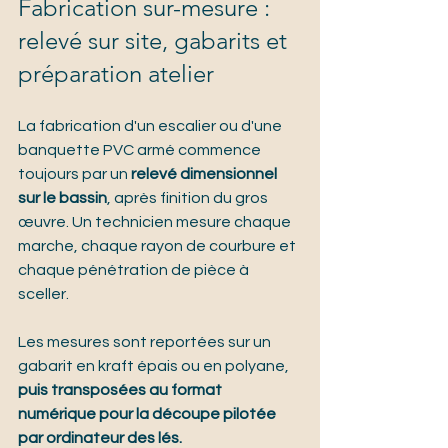
Fabrication sur-mesure : 
relevé sur site, gabarits et 
préparation atelier
La fabrication d'un escalier ou d'une 
banquette PVC armé commence 
toujours par un 
relevé dimensionnel 
sur le bassin
, après finition du gros 
œuvre. Un technicien mesure chaque 
marche, chaque rayon de courbure et 
chaque pénétration de pièce à 
sceller.
Les mesures sont reportées sur un 
gabarit en kraft épais ou en polyane, 
puis transposées au format 
numérique pour la découpe pilotée 
par ordinateur des lés.