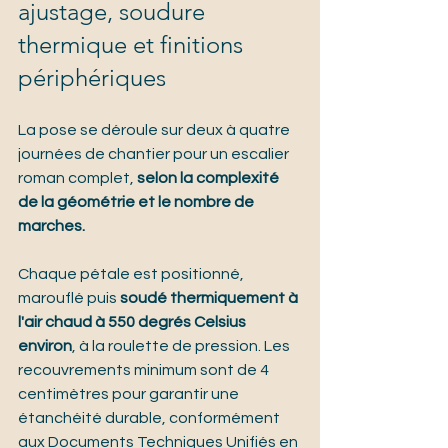
ajustage, soudure 
thermique et finitions 
périphériques
La pose se déroule sur deux à quatre 
journées de chantier pour un escalier 
roman complet, 
selon la complexité 
de la géométrie et le nombre de 
marches.
Chaque pétale est positionné, 
marouflé puis 
soudé thermiquement à 
l'air chaud à 550 degrés Celsius 
environ
, à la roulette de pression. Les 
recouvrements minimum sont de 4 
centimètres pour garantir une 
étanchéité durable, conformément 
aux Documents Techniques Unifiés en 