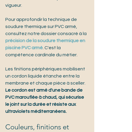
vigueur.
Pour approfondir la technique de 
soudure thermique sur PVC armé, 
consultez notre dossier consacré à la 
précision de la soudure thermique en 
piscine PVC armé
. C'est la 
compétence cardinale du métier.
Les finitions périphériques mobilisent 
un cordon liquide étanche entre la 
membrane et chaque pièce à sceller. 
Le cordon est armé d'une bande de 
PVC marouflée à chaud, qui sécurise 
le joint sur la durée et résiste aux 
ultraviolets méditerranéens.
Couleurs, finitions et 