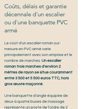
Coûts, délais et garantie 
décennale d'un escalier 
ou d'une banquette PVC 
armé
Le coût d'un escalier roman sur-
mesure en PVC armé varie 
principalement avec son emprise et le 
nombre de marches. 
Un escalier 
roman trois marches d'environ 2 
mètres de rayon se situe couramment 
entre 3 500 et 5 500 euros TTC, hors 
gros œuvre maçonné.
Une banquette d'angle équipée de 
deux à quatre buses de massage 
représente un poste de l'ordre de 2 