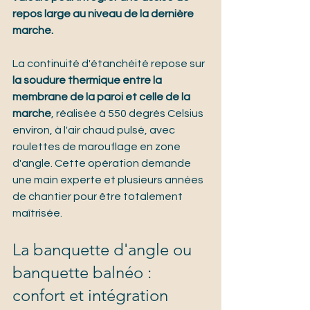
repos large au niveau de la dernière 
marche.
La continuité d'étanchéité repose sur 
la soudure thermique entre la 
membrane de la paroi et celle de la 
marche
, réalisée à 550 degrés Celsius 
environ, à l'air chaud pulsé, avec 
roulettes de marouflage en zone 
d'angle. Cette opération demande 
une main experte et plusieurs années 
de chantier pour être totalement 
maîtrisée.
La banquette d'angle ou 
banquette balnéo : 
confort et intégration