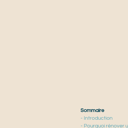
Sommaire
- Introduction
- Pourquoi rénover u