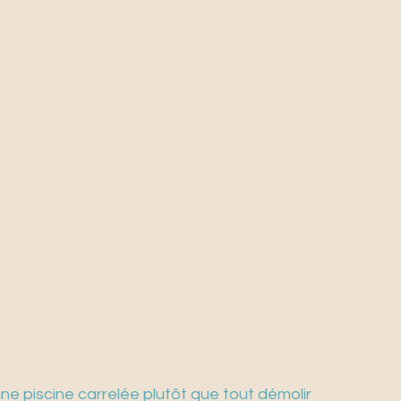
ne piscine carrelée plutôt que tout démolir