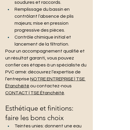
soudures et raccords.
Remplissage du bassin en 
contrôlant l’absence de plis 
majeurs; mise en pression 
progressive des pièces.
Contrôle chimique initial et 
lancement de la filtration.
Pour un accompagnement qualifié et 
un résultat garanti, vous pouvez 
confier ces étapes à un spécialiste du 
PVC armé: découvrez l’expertise de 
l’entreprise 
NOTRE ENTREPRISE | TSE 
Étanchéité
 ou contactez-nous 
CONTACT | TSE Étanchéité
.
Esthétique et finitions: 
faire les bons choix
Teintes unies: donnent une eau 