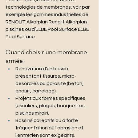
technologies de membranes, voir par 
exemple les gammes industrielles de 
RENOLIT Alkorplan Renolit Alkorplan 
piscines ou d’ELBE Pool Surface ELBE 
Pool Surface.
Quand choisir une membrane 
armée
Rénovation d’un bassin 
présentant fissures, micro-
désordres ou porosité (béton, 
enduit, carrelage).
Projets aux formes spécifiques 
(escaliers, plages, banquettes, 
piscines miroir).
Bassins collectifs ou à forte 
fréquentation où l’abrasion et 
l’entretien sont exigeants.