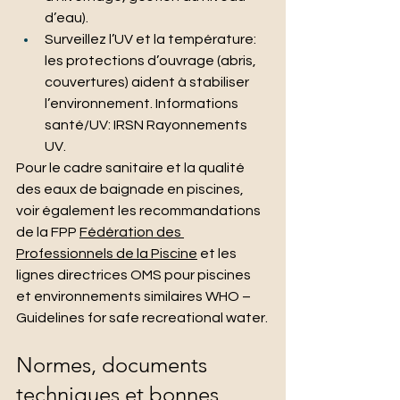
d’eau).
Surveillez l’UV et la température: 
les protections d’ouvrage (abris, 
couvertures) aident à stabiliser 
l’environnement. Informations 
santé/UV: IRSN Rayonnements 
UV.
Pour le cadre sanitaire et la qualité 
des eaux de baignade en piscines, 
voir également les recommandations 
de la FPP 
Fédération des 
Professionnels de la Piscine
 et les 
lignes directrices OMS pour piscines 
et environnements similaires WHO – 
Guidelines for safe recreational water.
Normes, documents 
techniques et bonnes 