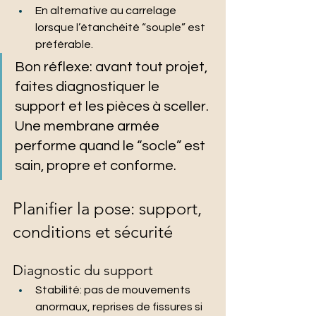
En alternative au carrelage 
lorsque l’étanchéité “souple” est 
préférable.
Bon réflexe: avant tout projet, 
faites diagnostiquer le 
support et les pièces à sceller. 
Une membrane armée 
performe quand le “socle” est 
sain, propre et conforme.
Planifier la pose: support, 
conditions et sécurité
Diagnostic du support
Stabilité: pas de mouvements 
anormaux, reprises de fissures si 