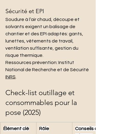
Sécurité et EPI
Soudure à l’air chaud, découpe et 
solvants exigent un balisage de 
chantier et des EPI adaptés: gants, 
lunettes, vêtements de travail, 
ventilation suffisante, gestion du 
risque thermique.
Ressources prévention: Institut 
National de Recherche et de Sécurité 
INRS
.
Check-list outillage et 
consommables pour la 
pose (2025)
Élément clé
Rôle
Conseils de 