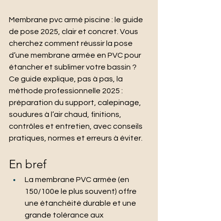
Membrane pvc armé piscine : le guide 
de pose 2025, clair et concret. Vous 
cherchez comment réussir la pose 
d’une membrane armée en PVC pour 
étancher et sublimer votre bassin ? 
Ce guide explique, pas à pas, la 
méthode professionnelle 2025 : 
préparation du support, calepinage, 
soudures à l’air chaud, finitions, 
contrôles et entretien, avec conseils 
pratiques, normes et erreurs à éviter.
En bref
La membrane PVC armée (en 
150/100e le plus souvent) offre 
une étanchéité durable et une 
grande tolérance aux 