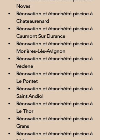
Noves
Rénovation et étanchéité piscine à 
Chateaurenard
Rénovation et étanchéité piscine à 
Caumont Sur Durance
Rénovation et étanchéité piscine à 
Morières-Lès-Avignon
Rénovation et étanchéité piscine à 
Vedene
Rénovation et étanchéité piscine à 
Le Pontet
Rénovation et étanchéité piscine à 
Saint Andiol
Rénovation et étanchéité piscine à 
Le Thor
Rénovation et étanchéité piscine à 
Grans
Rénovation et étanchéité piscine à 