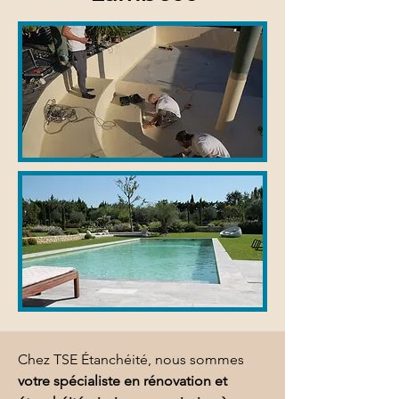
Chez TSE Étanchéité, nous sommes 
votre spécialiste en rénovation et 