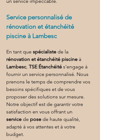
un service impeccable.
Service personnalisé de 
rénovation et étanchéité 
piscine à Lambesc
En tant que 
spécialiste
 de la 
rénovation et étanchéité piscine
 à 
Lambesc
, 
TSE Étanchéité
 s'engage à 
fournir un service personnalisé. Nous 
prenons le temps de comprendre vos 
besoins spécifiques et de vous 
proposer des solutions sur mesure. 
Notre objectif est de garantir votre 
satisfaction en vous offrant un 
service
 de 
pose
 de haute qualité, 
adapté à vos attentes et à votre 
budget.