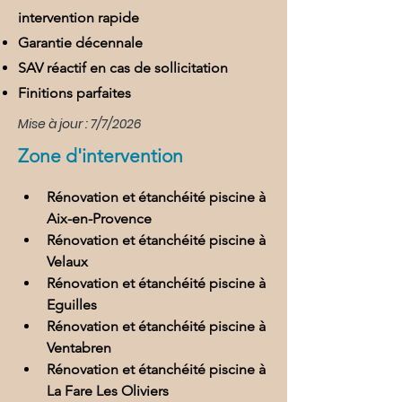
intervention rapide
Garantie décennale
SAV réactif en cas de sollicitation
Finitions parfaites
Mise à jour : 7/7/2026
Zone d'intervention
Rénovation et étanchéité piscine à 
Aix-en-Provence
Rénovation et étanchéité piscine à 
Velaux
Rénovation et étanchéité piscine à 
Eguilles
Rénovation et étanchéité piscine à 
Ventabren
Rénovation et étanchéité piscine à 
La Fare Les Oliviers