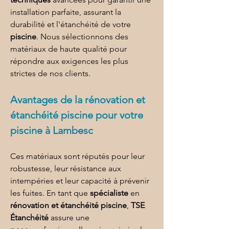
installation parfaite, assurant la 
durabilité et l'étanchéité de votre 
piscine
. Nous sélectionnons des 
matériaux de haute qualité pour 
répondre aux exigences les plus 
strictes de nos clients.
Avantages de la 
rénovation et 
étanchéité piscine 
pour 
votre 
piscine à Lambesc
Ces matériaux sont réputés pour leur 
robustesse, leur résistance aux 
intempéries et leur capacité à prévenir 
les fuites. En tant que 
spécialiste 
en 
rénovation et étanchéité piscine
, 
TSE 
Étanchéité
 assure une 