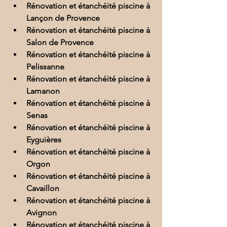
Rénovation et étanchéité piscine à 
Lançon de Provence
Rénovation et étanchéité piscine à 
Salon de Provence
Rénovation et étanchéité piscine à 
Pelissanne
Rénovation et étanchéité piscine à 
Lamanon
Rénovation et étanchéité piscine à 
Senas
Rénovation et étanchéité piscine à 
Eyguières
Rénovation et étanchéité piscine à 
Orgon
Rénovation et étanchéité piscine à 
Cavaillon
Rénovation et étanchéité piscine à 
Avignon
Rénovation et étanchéité piscine à 