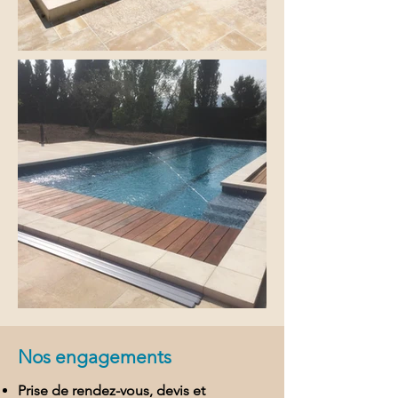
Nos engagements
Prise de rendez-vous, devis et