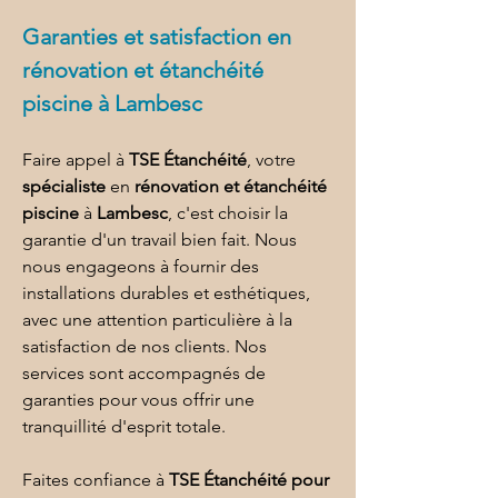
Garanties et satisfaction en 
rénovation et étanchéité 
piscine à Lambesc
Faire appel à 
TSE Étanchéité
, votre 
spécialiste
 en 
rénovation et étanchéité 
piscine
 à 
Lambesc
, c'est choisir la 
garantie d'un travail bien fait. Nous 
nous engageons à fournir des 
installations durables et esthétiques, 
avec une attention particulière à la 
satisfaction de nos clients. Nos 
services sont accompagnés de 
garanties pour vous offrir une 
tranquillité d'esprit totale.
Faites confiance à 
TSE Étanchéité pour 