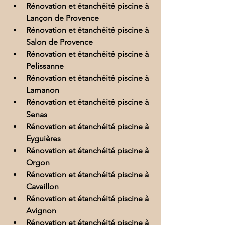
Rénovation et étanchéité piscine à 
Lançon de Provence
Rénovation et étanchéité piscine à 
Salon de Provence
Rénovation et étanchéité piscine à 
Pelissanne
Rénovation et étanchéité piscine à 
Lamanon
Rénovation et étanchéité piscine à 
Senas
Rénovation et étanchéité piscine à 
Eyguières
Rénovation et étanchéité piscine à 
Orgon
Rénovation et étanchéité piscine à 
Cavaillon
Rénovation et étanchéité piscine à 
Avignon
Rénovation et étanchéité piscine à 