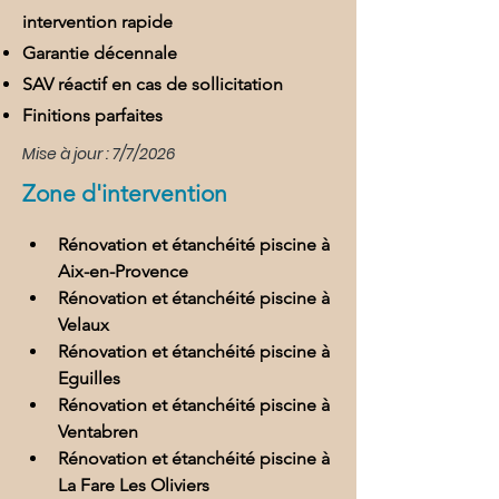
intervention rapide
Garantie décennale
SAV réactif en cas de sollicitation
Finitions parfaites
Mise à jour : 7/7/2026
Zone d'intervention
Rénovation et étanchéité piscine à 
Aix-en-Provence
Rénovation et étanchéité piscine à 
Velaux
Rénovation et étanchéité piscine à 
Eguilles
Rénovation et étanchéité piscine à 
Ventabren
Rénovation et étanchéité piscine à 
La Fare Les Oliviers