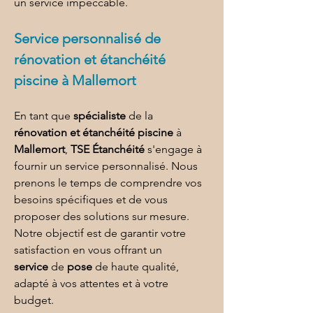
un service impeccable.
Service personnalisé de 
rénovation et étanchéité 
piscine à Mallemort
En tant que 
spécialiste
 de la 
rénovation et étanchéité piscine
 à 
Mallemort
, 
TSE Étanchéité
 s'engage à 
fournir un service personnalisé. Nous 
prenons le temps de comprendre vos 
besoins spécifiques et de vous 
proposer des solutions sur mesure. 
Notre objectif est de garantir votre 
satisfaction en vous offrant un 
service
 de 
pose
 de haute qualité, 
adapté à vos attentes et à votre 
budget.