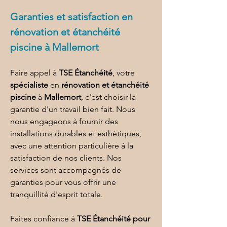
Garanties et satisfaction en 
rénovation et étanchéité 
piscine à Mallemort
Faire appel à 
TSE Étanchéité
, votre 
spécialiste
 en 
rénovation et étanchéité 
piscine
 à 
Mallemort
, c'est choisir la 
garantie d'un travail bien fait. Nous 
nous engageons à fournir des 
installations durables et esthétiques, 
avec une attention particulière à la 
satisfaction de nos clients. Nos 
services sont accompagnés de 
garanties pour vous offrir une 
tranquillité d'esprit totale.
Faites confiance à 
TSE Étanchéité pour 