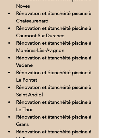
Noves
Rénovation et étanchéité piscine à 
Chateaurenard
Rénovation et étanchéité piscine à 
Caumont Sur Durance
Rénovation et étanchéité piscine à 
Morières-Lès-Avignon
Rénovation et étanchéité piscine à 
Vedene
Rénovation et étanchéité piscine à 
Le Pontet
Rénovation et étanchéité piscine à 
Saint Andiol
Rénovation et étanchéité piscine à 
Le Thor
Rénovation et étanchéité piscine à 
Grans
Rénovation et étanchéité piscine à 