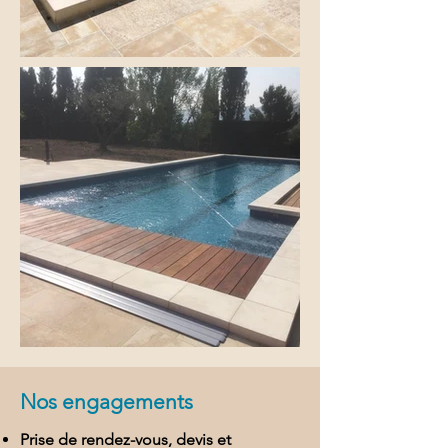
Nos engagements
Prise de rendez-vous, devis et