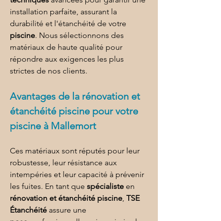
installation parfaite, assurant la 
durabilité et l'étanchéité de votre 
piscine
. Nous sélectionnons des 
matériaux de haute qualité pour 
répondre aux exigences les plus 
strictes de nos clients.
Avantages de la 
rénovation et 
étanchéité piscine 
pour 
votre 
piscine à Mallemort
Ces matériaux sont réputés pour leur 
robustesse, leur résistance aux 
intempéries et leur capacité à prévenir 
les fuites. En tant que 
spécialiste 
en 
rénovation et étanchéité piscine
, 
TSE 
Étanchéité
 assure une 