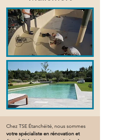
Chez TSE Étanchéité, nous sommes 
votre spécialiste en rénovation et 