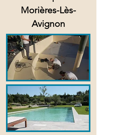
Morières-Lès-
Avignon