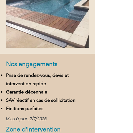
Nos engagements
Prise de rendez-vous, devis et
intervention rapide
Garantie décennale
SAV réactif en cas de sollicitation
Finitions parfaites
Mise à jour : 7/7/2026
Zone d'intervention