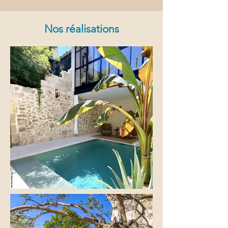
Nos réalisations