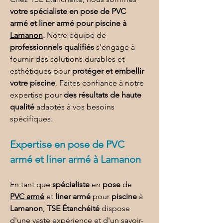
votre spécialiste en pose de PVC 
armé et liner armé pour piscine à 
Lamanon
.
 Notre équipe de 
professionnels qualifiés
 s'engage à 
fournir des solutions durables et 
esthétiques pour 
protéger et embellir 
votre piscine
. Faites confiance à notre 
expertise pour 
des résultats de haute 
qualité
 adaptés à vos besoins 
spécifiques.
Expertise en 
pose de PVC 
armé et liner armé à Lamanon
En tant que 
spécialiste
 en 
pose
 de 
PVC armé
 et 
liner armé
 pour 
piscine
 à 
Lamanon
, 
TSE Étanchéité
 dispose 
d'une vaste expérience et d'un savoir-