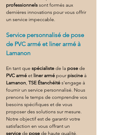
professionnels
 sont formés aux 
dernières innovations pour vous offrir 
un service impeccable.
Service personnalisé de 
pose 
de PVC armé et liner armé à 
Lamanon
En tant que 
spécialiste
 de la 
pose
 de 
PVC armé
 et 
liner armé
 pour 
piscine
 à 
Lamanon
, 
TSE Étanchéité
 s'engage à 
fournir un service personnalisé. Nous 
prenons le temps de comprendre vos 
besoins spécifiques et de vous 
proposer des solutions sur mesure. 
Notre objectif est de garantir votre 
satisfaction en vous offrant un 
service
 de 
pose
 de haute qualité, 