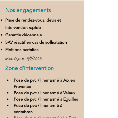
Nos engagements
Prise de rendez-vous, devis et
intervention rapide
Garantie décennale
SAV réactif en cas de sollicitation
Finitions parfaites
Mise à jour : 6/7/2026
Zone d'intervention
Pose de pvc / liner armé à Aix en 
Provence
Pose de pvc / liner armé à Velaux
Pose de pvc / liner armé à Eguilles
Pose de pvc / liner armé à 
Ventabren