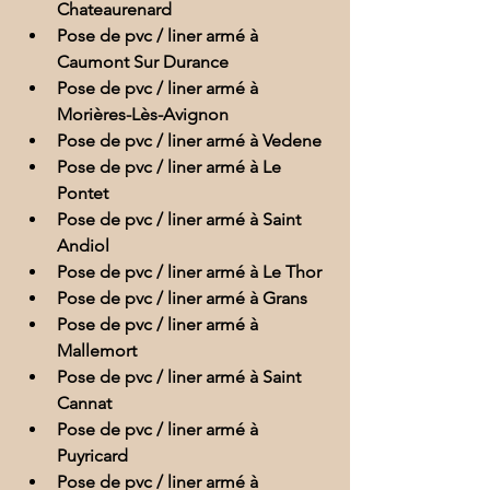
Chateaurenard
Pose de pvc / liner armé à 
Caumont Sur Durance
Pose de pvc / liner armé à 
Morières-Lès-Avignon
Pose de pvc / liner armé à Vedene
Pose de pvc / liner armé à Le 
Pontet
Pose de pvc / liner armé à Saint 
Andiol
Pose de pvc / liner armé à Le Thor
Pose de pvc / liner armé à Grans
Pose de pvc / liner armé à 
Mallemort
Pose de pvc / liner armé à Saint 
Cannat
Pose de pvc / liner armé à 
Puyricard
Pose de pvc / liner armé à 