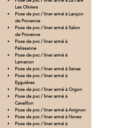
Pose de pvc / liner armé à La Fare 
Les Oliviers
Pose de pvc / liner armé à Lançon 
de Provence
Pose de pvc / liner armé à Salon 
de Provence
Pose de pvc / liner armé à 
Pelissanne
Pose de pvc / liner armé à 
Lamanon
Pose de pvc / liner armé à Senas
Pose de pvc / liner armé à 
Eyguières
Pose de pvc / liner armé à Orgon
Pose de pvc / liner armé à 
Cavaillon
Pose de pvc / liner armé à Avignon
Pose de pvc / liner armé à Noves
Pose de pvc / liner armé à 