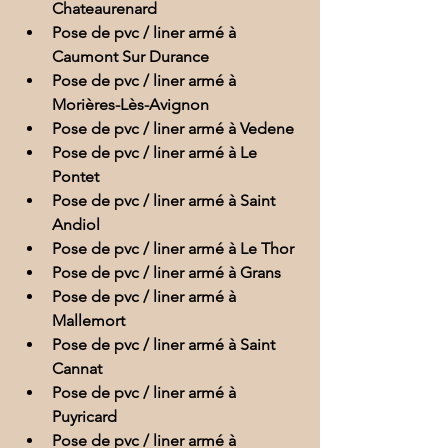
Chateaurenard
Pose de pvc / liner armé à 
Caumont Sur Durance
Pose de pvc / liner armé à 
Morières-Lès-Avignon
Pose de pvc / liner armé à Vedene
Pose de pvc / liner armé à Le 
Pontet
Pose de pvc / liner armé à Saint 
Andiol
Pose de pvc / liner armé à Le Thor
Pose de pvc / liner armé à Grans
Pose de pvc / liner armé à 
Mallemort
Pose de pvc / liner armé à Saint 
Cannat
Pose de pvc / liner armé à 
Puyricard
Pose de pvc / liner armé à 