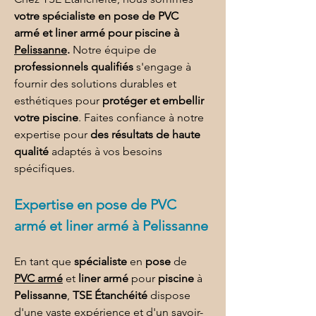
votre spécialiste en pose de PVC 
armé et liner armé pour piscine à 
Pelissanne
.
 Notre équipe de 
professionnels qualifiés
 s'engage à 
fournir des solutions durables et 
esthétiques pour 
protéger et embellir 
votre piscine
. Faites confiance à notre 
expertise pour 
des résultats de haute 
qualité
 adaptés à vos besoins 
spécifiques.
Expertise en 
pose de PVC 
armé et liner armé à Pelissanne
En tant que 
spécialiste
 en 
pose
 de 
PVC armé
 et 
liner armé
 pour 
piscine
 à 
Pelissanne
, 
TSE Étanchéité
 dispose 
d'une vaste expérience et d'un savoir-