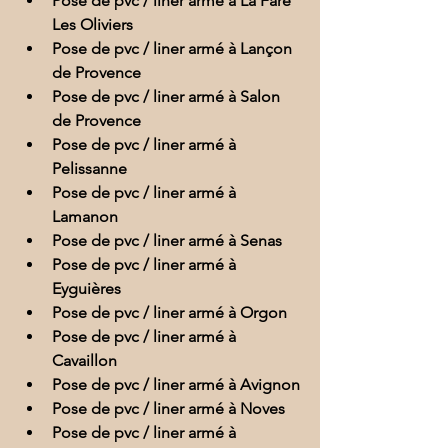
Pose de pvc / liner armé à La Fare 
Les Oliviers
Pose de pvc / liner armé à Lançon 
de Provence
Pose de pvc / liner armé à Salon 
de Provence
Pose de pvc / liner armé à 
Pelissanne
Pose de pvc / liner armé à 
Lamanon
Pose de pvc / liner armé à Senas
Pose de pvc / liner armé à 
Eyguières
Pose de pvc / liner armé à Orgon
Pose de pvc / liner armé à 
Cavaillon
Pose de pvc / liner armé à Avignon
Pose de pvc / liner armé à Noves
Pose de pvc / liner armé à 