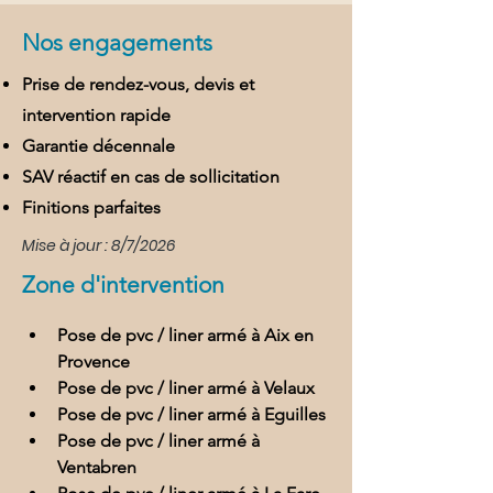
Nos engagements
Prise de rendez-vous, devis et
intervention rapide
Garantie décennale
SAV réactif en cas de sollicitation
Finitions parfaites
Mise à jour : 8/7/2026
Zone d'intervention
Pose de pvc / liner armé à Aix en 
Provence
Pose de pvc / liner armé à Velaux
Pose de pvc / liner armé à Eguilles
Pose de pvc / liner armé à 
Ventabren