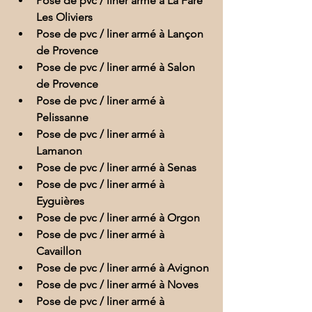
Pose de pvc / liner armé à La Fare 
Les Oliviers
Pose de pvc / liner armé à Lançon 
de Provence
Pose de pvc / liner armé à Salon 
de Provence
Pose de pvc / liner armé à 
Pelissanne
Pose de pvc / liner armé à 
Lamanon
Pose de pvc / liner armé à Senas
Pose de pvc / liner armé à 
Eyguières
Pose de pvc / liner armé à Orgon
Pose de pvc / liner armé à 
Cavaillon
Pose de pvc / liner armé à Avignon
Pose de pvc / liner armé à Noves
Pose de pvc / liner armé à 