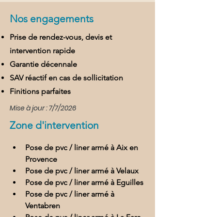
Nos engagements
Prise de rendez-vous, devis et
intervention rapide
Garantie décennale
SAV réactif en cas de sollicitation
Finitions parfaites
Mise à jour : 7/7/2026
Zone d'intervention
Pose de pvc / liner armé à Aix en 
Provence
Pose de pvc / liner armé à Velaux
Pose de pvc / liner armé à Eguilles
Pose de pvc / liner armé à 
Ventabren