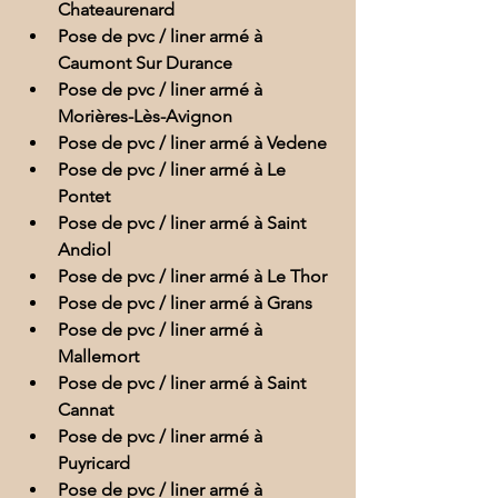
Chateaurenard
Pose de pvc / liner armé à 
Caumont Sur Durance
Pose de pvc / liner armé à 
Morières-Lès-Avignon
Pose de pvc / liner armé à Vedene
Pose de pvc / liner armé à Le 
Pontet
Pose de pvc / liner armé à Saint 
Andiol
Pose de pvc / liner armé à Le Thor
Pose de pvc / liner armé à Grans
Pose de pvc / liner armé à 
Mallemort
Pose de pvc / liner armé à Saint 
Cannat
Pose de pvc / liner armé à 
Puyricard
Pose de pvc / liner armé à 