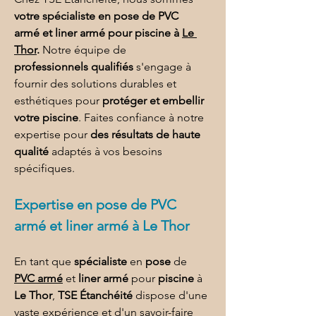
votre spécialiste en pose de PVC 
armé et liner armé pour piscine à 
Le 
Thor
.
 Notre équipe de 
professionnels qualifiés
 s'engage à 
fournir des solutions durables et 
esthétiques pour 
protéger et embellir 
votre piscine
. Faites confiance à notre 
expertise pour 
des résultats de haute 
qualité
 adaptés à vos besoins 
spécifiques.
Expertise en 
pose de PVC 
armé et liner armé à Le Thor
En tant que 
spécialiste
 en 
pose
 de 
PVC armé
 et 
liner armé
 pour 
piscine
 à 
Le Thor
, 
TSE Étanchéité
 dispose d'une 
vaste expérience et d'un savoir-faire 