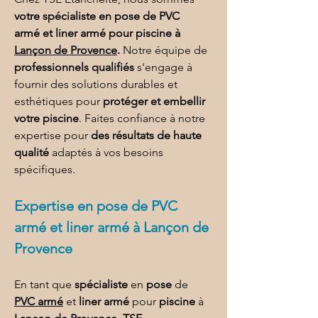
votre spécialiste en pose de PVC 
armé et liner armé pour piscine à 
Lançon de Provence
.
 Notre équipe de 
professionnels qualifiés
 s'engage à 
fournir des solutions durables et 
esthétiques pour 
protéger et embellir 
votre piscine
. Faites confiance à notre 
expertise pour 
des résultats de haute 
qualité
 adaptés à vos besoins 
spécifiques.
Expertise en 
pose de PVC 
armé et liner armé à Lançon de 
Provence
En tant que 
spécialiste
 en 
pose
 de 
PVC armé
 et 
liner armé
 pour 
piscine
 à 