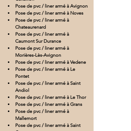
Pose de pvc / liner armé à Avignon
Pose de pvc / liner armé à Noves
Pose de pvc / liner armé à 
Chateaurenard
Pose de pvc / liner armé à 
Caumont Sur Durance
Pose de pvc / liner armé à 
Morières-Lès-Avignon
Pose de pvc / liner armé à Vedene
Pose de pvc / liner armé à Le 
Pontet
Pose de pvc / liner armé à Saint 
Andiol
Pose de pvc / liner armé à Le Thor
Pose de pvc / liner armé à Grans
Pose de pvc / liner armé à 
Mallemort
Pose de pvc / liner armé à Saint 