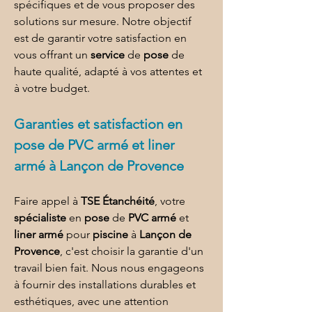
spécifiques et de vous proposer des 
solutions sur mesure. Notre objectif 
est de garantir votre satisfaction en 
vous offrant un 
service
 de 
pose
 de 
haute qualité, adapté à vos attentes et 
à votre budget.
Garanties et satisfaction en 
pose de PVC armé et liner 
armé à Lançon de Provence
Faire appel à 
TSE Étanchéité
, votre 
spécialiste
 en 
pose
 de 
PVC armé
 et 
liner armé
 pour 
piscine
 à 
Lançon de 
Provence
, c'est choisir la garantie d'un 
travail bien fait. Nous nous engageons 
à fournir des installations durables et 
esthétiques, avec une attention 