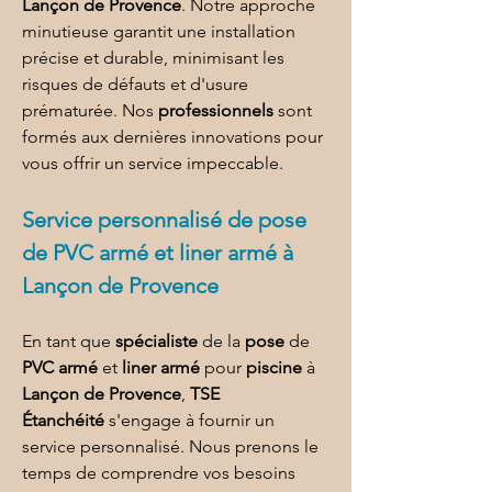
Lançon de Provence
. Notre approche 
minutieuse garantit une installation 
précise et durable, minimisant les 
risques de défauts et d'usure 
prématurée. Nos 
professionnels
 sont 
formés aux dernières innovations pour 
vous offrir un service impeccable.
Service personnalisé de 
pose 
de PVC armé et liner armé à 
Lançon de Provence
En tant que 
spécialiste
 de la 
pose
 de 
PVC armé
 et 
liner armé
 pour 
piscine
 à 
Lançon de Provence
, 
TSE 
Étanchéité
 s'engage à fournir un 
service personnalisé. Nous prenons le 
temps de comprendre vos besoins 