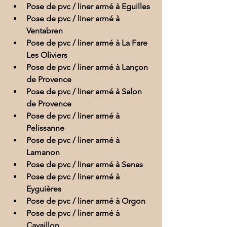
Pose de pvc / liner armé à Eguilles
Pose de pvc / liner armé à 
Ventabren
Pose de pvc / liner armé à La Fare 
Les Oliviers
Pose de pvc / liner armé à Lançon 
de Provence
Pose de pvc / liner armé à Salon 
de Provence
Pose de pvc / liner armé à 
Pelissanne
Pose de pvc / liner armé à 
Lamanon
Pose de pvc / liner armé à Senas
Pose de pvc / liner armé à 
Eyguières
Pose de pvc / liner armé à Orgon
Pose de pvc / liner armé à 
Cavaillon