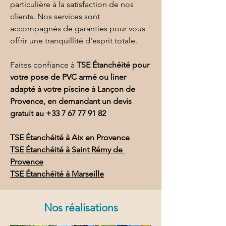
particulière à la satisfaction de nos 
clients. Nos services sont 
accompagnés de garanties pour vous 
offrir une tranquillité d'esprit totale.
Faites confiance à 
TSE Étanchéité pour 
votre pose de PVC armé ou liner 
adapté à votre piscine à Lançon de 
Provence, en demandant un devis 
gratuit au 
+33 7 67 77 91 82
TSE Étanchéité à Aix en Provence
TSE Étanchéité à Saint Rémy de 
Provence
TSE Étanchéité à Marseille
Nos réalisations